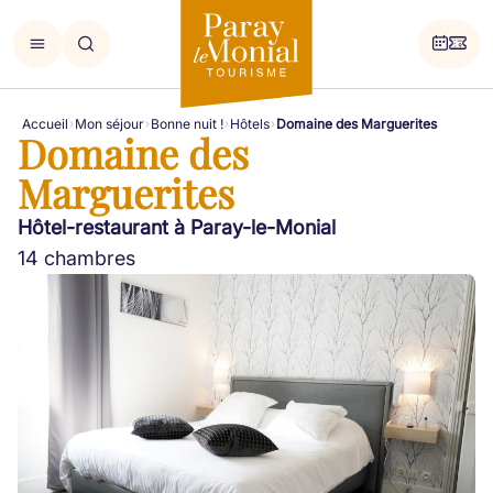
Accueil
Mon séjour
Bonne nuit !
Hôtels
Domaine des Marguerites
Domaine des
Marguerites
Hôtel-restaurant à Paray-le-Monial
14 chambres