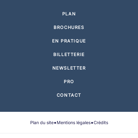
PLAN
BROCHURES
EN PRATIQUE
BILLETTERIE
NEWSLETTER
PRO
CONTACT
•
•
Plan du site
Mentions légales
Crédits