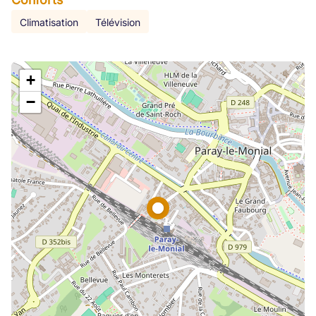
Climatisation
Télévision
+
−