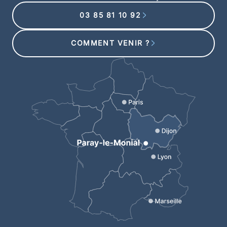
03 85 81 10 92
COMMENT VENIR ?