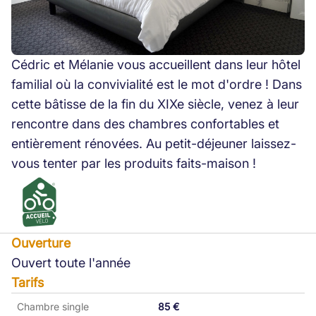
Cédric et Mélanie vous accueillent dans leur hôtel
familial où la convivialité est le mot d'ordre ! Dans
cette bâtisse de la fin du XIXe siècle, venez à leur
rencontre dans des chambres confortables et
entièrement rénovées. Au petit-déjeuner laissez-
vous tenter par les produits faits-maison !
Ouverture
Ouvert toute l'année
Tarifs
Chambre single
85 €