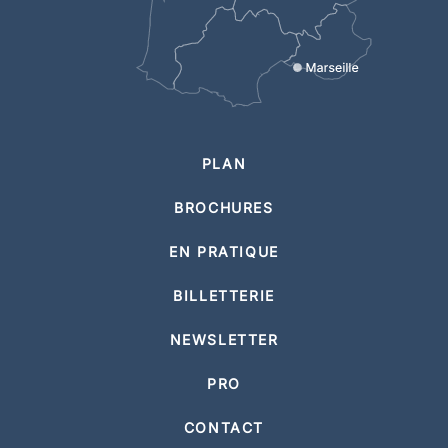
PLAN
BROCHURES
EN PRATIQUE
BILLETTERIE
NEWSLETTER
PRO
CONTACT