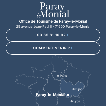
Office de Tourisme de Paray-le-Monial
25 avenue Jean-Paul II - 71600 Paray-le-Monial
03 85 81 10 92
COMMENT VENIR ?