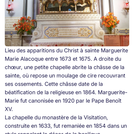
Lieu des apparitions du Christ à sainte Marguerite
Marie Alacoque entre 1673 et 1675. A droite du
chœur, une petite chapelle abrite la châsse de la
sainte, où repose un moulage de cire recouvrant
ses ossements. Cette châsse date de la
béatification de la religieuse en 1864. Marguerite-
Marie fut canonisée en 1920 par le Pape Benoît
XV.
La chapelle du monastère de la Visitation,
construite en 1633, fut remaniée en 1854 dans un