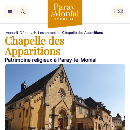
Accueil
Découvrir
Les chapelles
Chapelle des Apparitions
Chapelle des
Apparitions
Patrimoine religieux à Paray-le-Monial