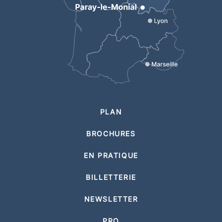
PLAN
BROCHURES
EN PRATIQUE
BILLETTERIE
NEWSLETTER
PRO