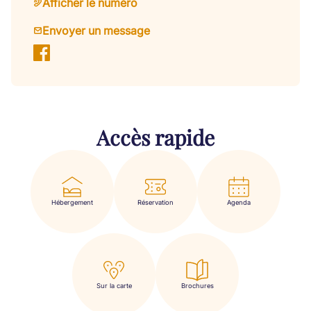
Afficher le numéro
Envoyer un message
Accès rapide
Hébergement
Réservation
Agenda
Sur la carte
Brochures