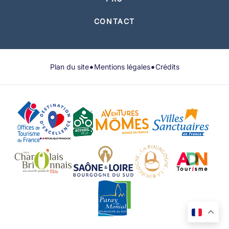
CONTACT
•
•
Plan du site
Mentions légales
Crédits