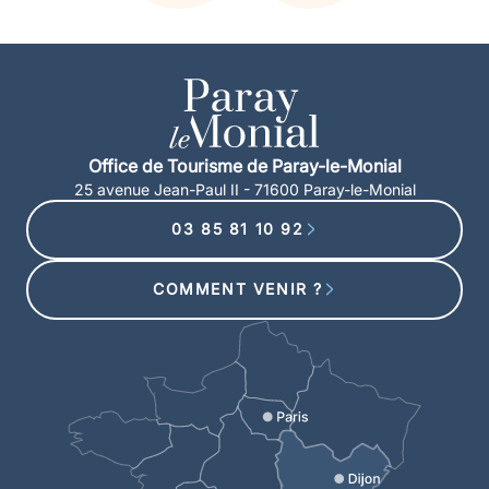
Office de Tourisme de Paray-le-Monial
25 avenue Jean-Paul II - 71600 Paray-le-Monial
03 85 81 10 92
COMMENT VENIR ?