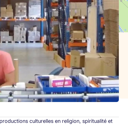
roductions culturelles en religion, spiritualité et