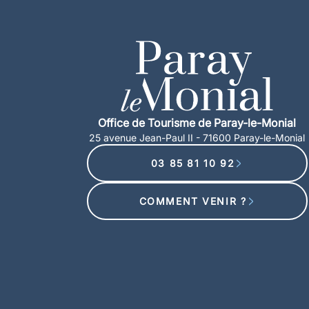
Office de Tourisme de Paray-le-Monial
25 avenue Jean-Paul II - 71600 Paray-le-Monial
03 85 81 10 92
COMMENT VENIR ?