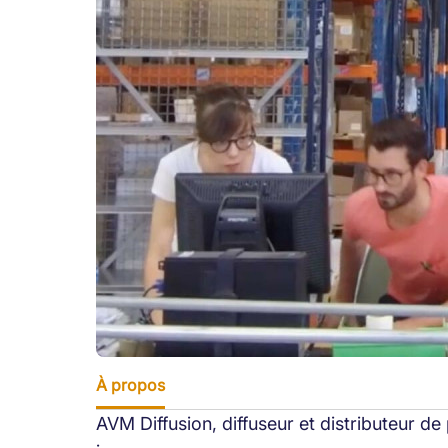
À propos
AVM Diffusion, diffuseur et distributeur de p