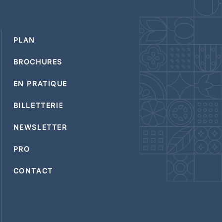
PLAN
BROCHURES
EN PRATIQUE
BILLETTERIE
NEWSLETTER
PRO
CONTACT