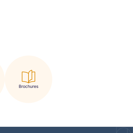
Brochures