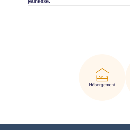
jeunesse.
Hébergement