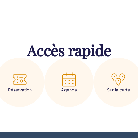
Accès rapide
Réservation
Sur la carte
Agenda