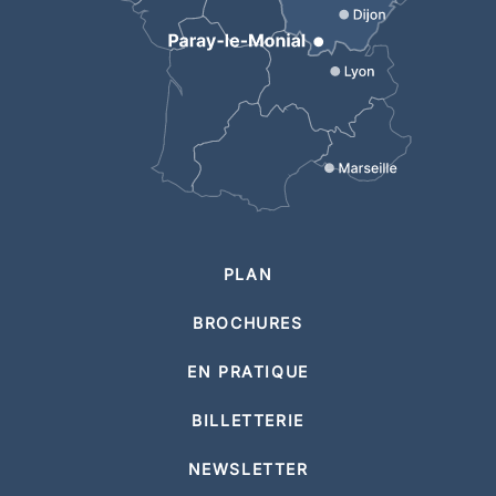
PLAN
BROCHURES
EN PRATIQUE
BILLETTERIE
NEWSLETTER