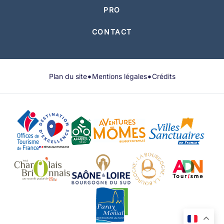
PRO
CONTACT
•
•
Plan du site
Mentions légales
Crédits