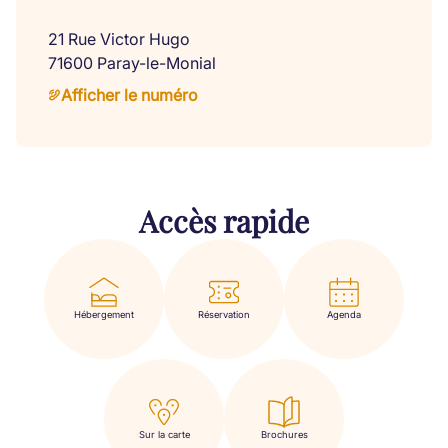
21 Rue Victor Hugo
71600 Paray-le-Monial
Afficher le numéro
Accès rapide
Hébergement
Réservation
Agenda
Sur la carte
Brochures