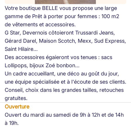
Votre boutique BELLE vous propose une large
gamme de Prêt à porter pour femmes : 100 m2
de vêtements et accessoires.
G Star, Devernois côtoieront Trussardi Jeans,
Gérard Darel, Maison Scotch, Mexx, Sud Express,
Saint Hilaire...
Des accessoires égaieront vos tenues : sacs
Lollipops, bijoux Zoé bonbon...
Un cadre accueillant, une déco au goût du jour,
une équipe spécialisée et à l'écoute de ses clients.
Conseil, choix dans les grandes tailles, retouches
gratuites.
Ouverture
Ouvert du mardi au samedi de 9h à 12h et de 14h
à 19h.