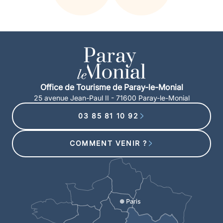
Office de Tourisme de Paray-le-Monial
25 avenue Jean-Paul II - 71600 Paray-le-Monial
03 85 81 10 92
COMMENT VENIR ?