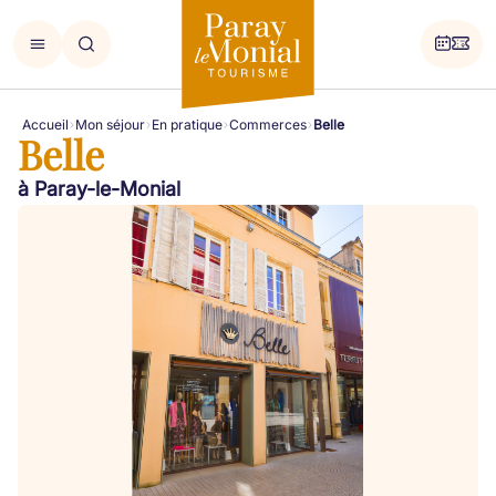
Accueil
Mon séjour
En pratique
Commerces
Belle
Belle
à Paray-le-Monial