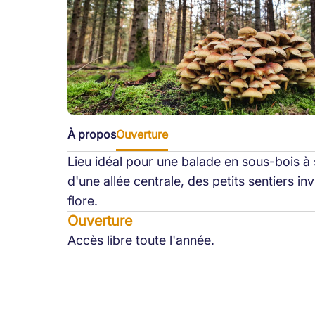
À propos
Ouverture
Lieu idéal pour une balade en sous-bois à 
d'une allée centrale, des petits sentiers in
flore.
Ouverture
Accès libre toute l'année.