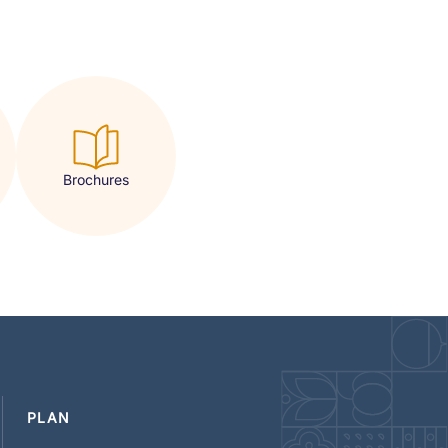
Brochures
PLAN