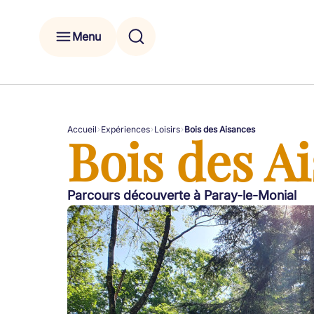
Menu
Accueil
Expériences
Loisirs
Bois des Aisances
Bois des A
Parcours découverte à Paray-le-Monial