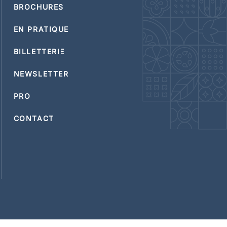
BROCHURES
EN PRATIQUE
BILLETTERIE
NEWSLETTER
PRO
CONTACT