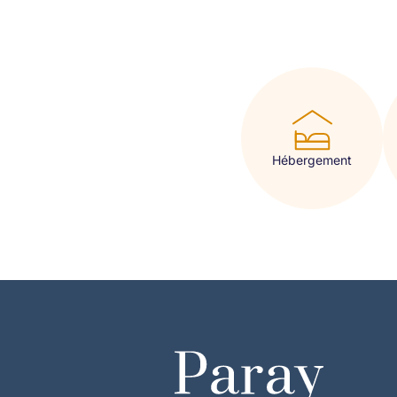
Hébergement