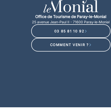
Office de Tourisme de Paray-le-Monial
25 avenue Jean-Paul II - 71600 Paray-le-Monial
03 85 81 10 92
COMMENT VENIR ?