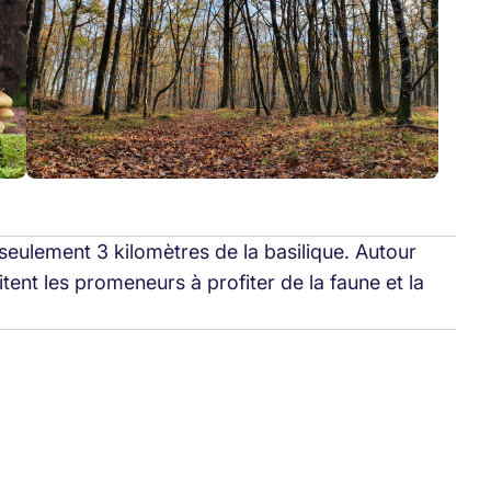
seulement 3 kilomètres de la basilique. Autour
vitent les promeneurs à profiter de la faune et la