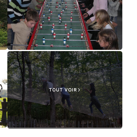
TOUT VOIR