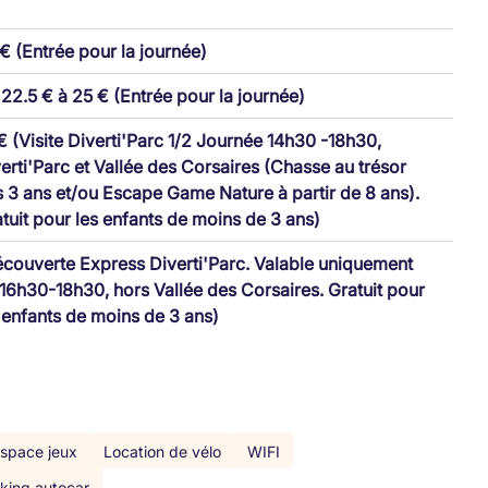
€ (Entrée pour la journée)
22.5 € à 25 € (Entrée pour la journée)
€ (Visite Diverti'Parc 1/2 Journée 14h30 -18h30,
erti'Parc et Vallée des Corsaires (Chasse au trésor
 3 ans et/ou Escape Game Nature à partir de 8 ans).
tuit pour les enfants de moins de 3 ans)
couverte Express Diverti'Parc. Valable uniquement
16h30-18h30, hors Vallée des Corsaires. Gratuit pour
 enfants de moins de 3 ans)
space jeux
Location de vélo
WIFI
king autocar