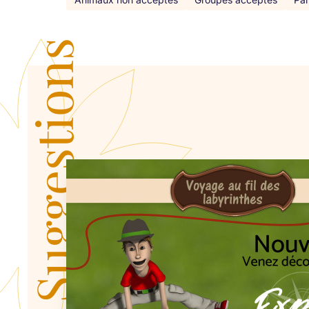
Suggestions