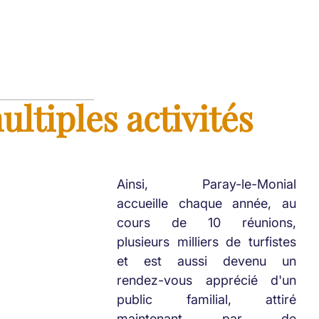
ultiples activités
Ainsi, Paray-le-Monial
accueille chaque année, au
cours de 10 réunions,
plusieurs milliers de turfistes
et est aussi devenu un
rendez-vous apprécié d'un
public familial, attiré
maintenant par de