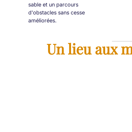
sable et un parcours
d'obstacles sans cesse
améliorées.
Un lieu aux m