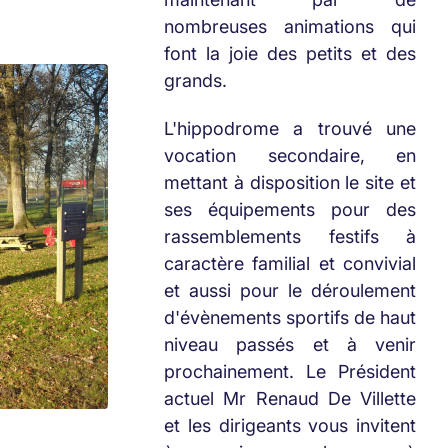
nombreuses animations qui
font la joie des petits et des
grands.
L'hippodrome a trouvé une
vocation secondaire, en
mettant à disposition le site et
ses équipements pour des
rassemblements festifs à
caractère familial et convivial
et aussi pour le déroulement
d'évènements sportifs de haut
niveau passés et à venir
prochainement. Le Président
actuel Mr Renaud De Villette
et les dirigeants vous invitent