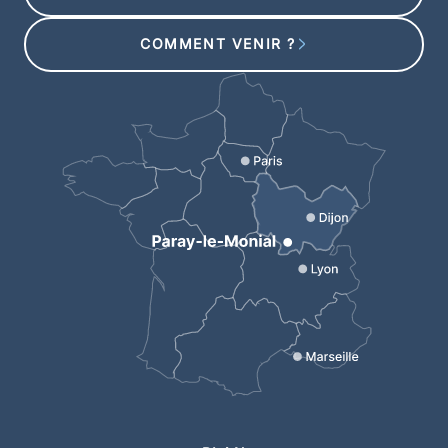
COMMENT VENIR ?