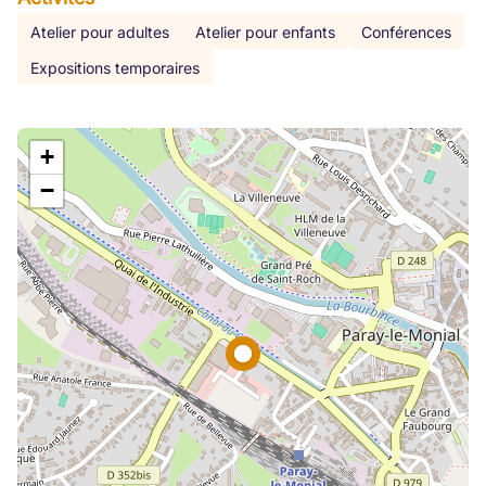
Atelier pour adultes
Atelier pour enfants
Conférences
Expositions temporaires
+
−