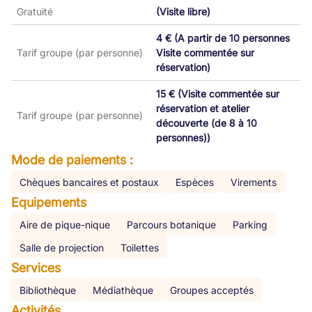
Gratuité
(Visite libre)
4 € (A partir de 10 personnes
Tarif groupe (par personne)
Visite commentée sur
réservation)
15 € (Visite commentée sur
réservation et atelier
Tarif groupe (par personne)
découverte (de 8 à 10
personnes))
Mode de paiements :
Chèques bancaires et postaux
Espèces
Virements
Equipements
Aire de pique-nique
Parcours botanique
Parking
Salle de projection
Toilettes
Services
Bibliothèque
Médiathèque
Groupes acceptés
Activités