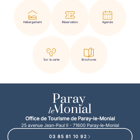
Hébergement
Réservation
Agenda
Sur la carte
Brochures
Office de Tourisme de Paray-le-Monial
25 avenue Jean-Paul II - 71600 Paray-le-Monial
03 85 81 10 92