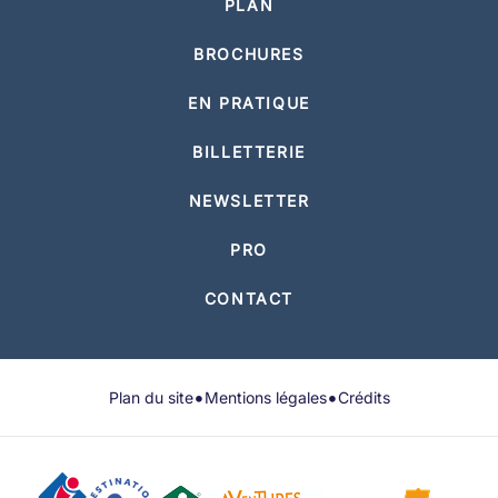
PLAN
BROCHURES
EN PRATIQUE
BILLETTERIE
NEWSLETTER
PRO
CONTACT
•
•
Plan du site
Mentions légales
Crédits