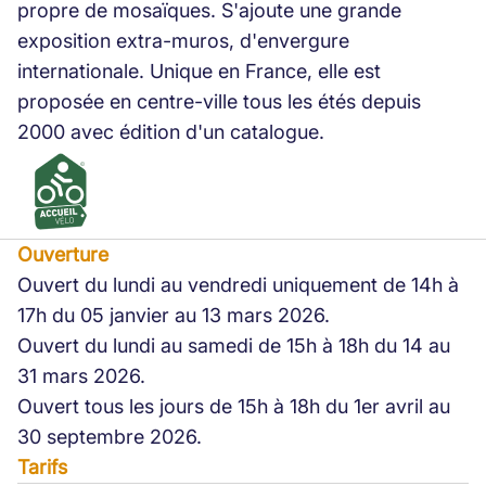
propre de mosaïques. S'ajoute une grande
exposition extra-muros, d'envergure
internationale. Unique en France, elle est
proposée en centre-ville tous les étés depuis
2000 avec édition d'un catalogue.
Ouverture
Ouvert du lundi au vendredi uniquement de 14h à
17h du 05 janvier au 13 mars 2026.
Ouvert du lundi au samedi de 15h à 18h du 14 au
31 mars 2026.
Ouvert tous les jours de 15h à 18h du 1er avril au
30 septembre 2026.
Tarifs