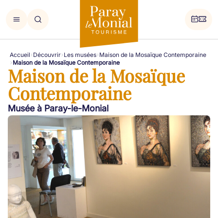
Accueil
Découvrir
Les musées
Maison de la Mosaïque Contemporaine
Maison de la Mosaïque Contemporaine
Maison de la Mosaïque
Contemporaine
Musée à Paray-le-Monial