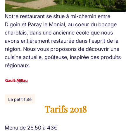
Notre restaurant se situe à mi-chemin entre
Digoin et Paray le Monial, au coeur du bocage
charolais, dans une ancienne école que nous
avons entièrement restaurée dans l'esprit de la
région. Nous vous proposons de découvrir une
cuisine actuelle, goûteuse, inspirée des produits
régionaux.
Le petit futé
Tarifs 2018
Menu de 26,50 à 43€