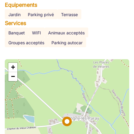
Equipements
Jardin
Parking privé
Terrasse
Services
Banquet
WIFI
Animaux acceptés
Groupes acceptés
Parking autocar
+
−