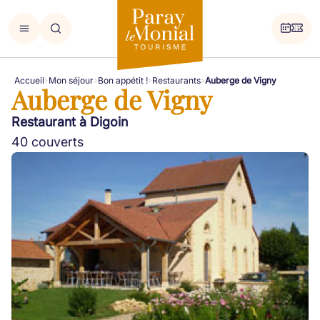
Accueil
Mon séjour
Bon appétit !
Restaurants
Auberge de Vigny
Auberge de Vigny
Restaurant à Digoin
40 couverts