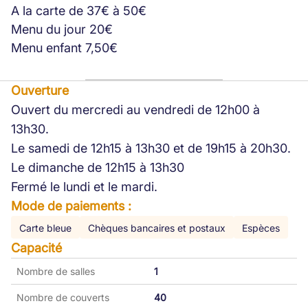
A la carte de 37€ à 50€
Menu du jour 20€
Menu enfant 7,50€
Ouverture
Ouvert du mercredi au vendredi de 12h00 à
13h30.
Le samedi de 12h15 à 13h30 et de 19h15 à 20h30.
Le dimanche de 12h15 à 13h30
Fermé le lundi et le mardi.
Mode de paiements :
Carte bleue
Chèques bancaires et postaux
Espèces
Capacité
Nombre de salles
1
Nombre de couverts
40