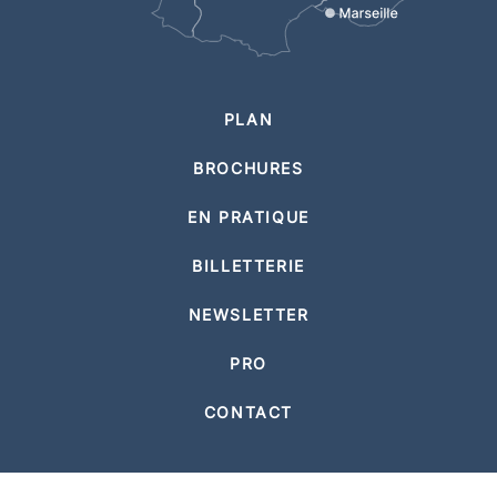
PLAN
BROCHURES
EN PRATIQUE
BILLETTERIE
NEWSLETTER
PRO
CONTACT