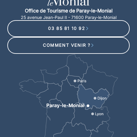
Office de Tourisme de Paray-le-Monial
25 avenue Jean-Paul II - 71600 Paray-le-Monial
03 85 81 10 92
COMMENT VENIR ?