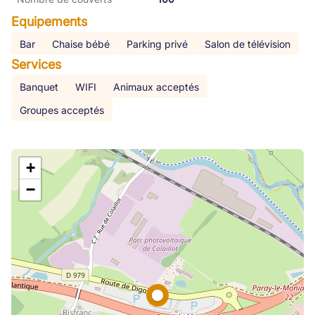
Equipements
Bar
Chaise bébé
Parking privé
Salon de télévision
Services
Banquet
WIFI
Animaux acceptés
Groupes acceptés
+
−