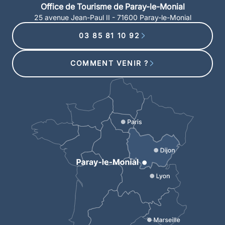
Office de Tourisme de Paray-le-Monial
25 avenue Jean-Paul II - 71600 Paray-le-Monial
03 85 81 10 92
COMMENT VENIR ?