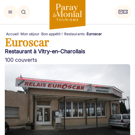
Accueil
Mon séjour
Bon appétit !
Restaurants
Euroscar
Euroscar
Restaurant à Vitry-en-Charollais
100 couverts