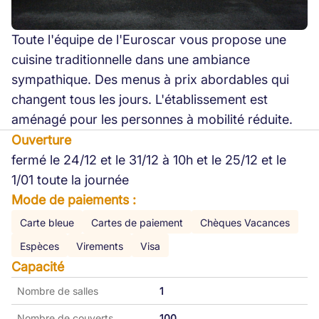
Toute l'équipe de l'Euroscar vous propose une
cuisine traditionnelle dans une ambiance
sympathique. Des menus à prix abordables qui
changent tous les jours. L'établissement est
aménagé pour les personnes à mobilité réduite.
Ouverture
fermé le 24/12 et le 31/12 à 10h et le 25/12 et le
1/01 toute la journée
Mode de paiements :
Carte bleue
Cartes de paiement
Chèques Vacances
Espèces
Virements
Visa
Capacité
Nombre de salles
1
Nombre de couverts
100