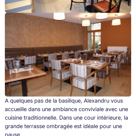
A quelques pas de la basilique, Alexandru vous
accueille dans une ambiance conviviale avec une
cuisine traditionnelle. Dans une cour intérieure, la
grande terrasse ombragée est idéale pour une
pause.