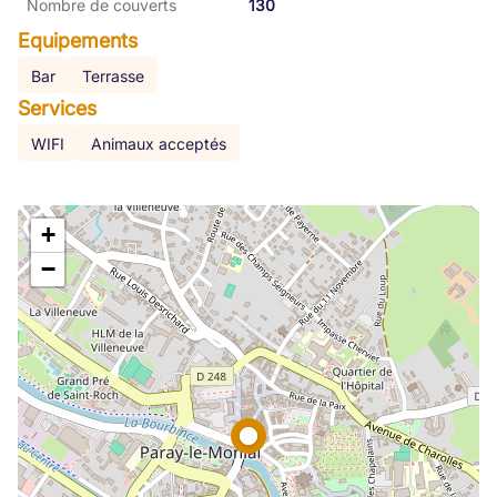
Nombre de couverts
130
Equipements
Bar
Terrasse
Services
WIFI
Animaux acceptés
+
−