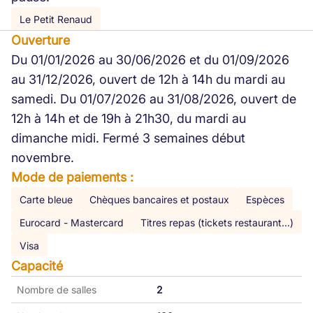
Le Petit Renaud
Ouverture
Du 01/01/2026 au 30/06/2026 et du 01/09/2026
au 31/12/2026, ouvert de 12h à 14h du mardi au
samedi. Du 01/07/2026 au 31/08/2026, ouvert de
12h à 14h et de 19h à 21h30, du mardi au
dimanche midi. Fermé 3 semaines début
novembre.
Mode de paiements :
Carte bleue
Chèques bancaires et postaux
Espèces
Eurocard - Mastercard
Titres repas (tickets restaurant...)
Visa
Capacité
Nombre de salles
2