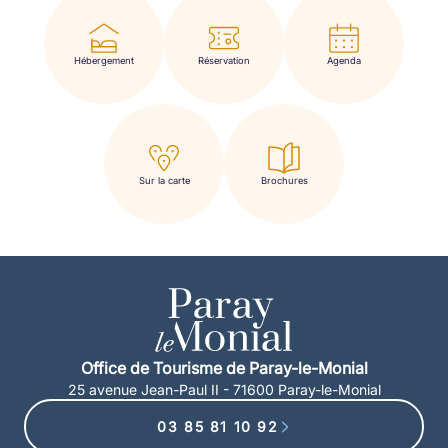
Hébergement
Réservation
Agenda
Sur la carte
Brochures
Office de Tourisme de Paray-le-Monial
25 avenue Jean-Paul II - 71600 Paray-le-Monial
03 85 81 10 92