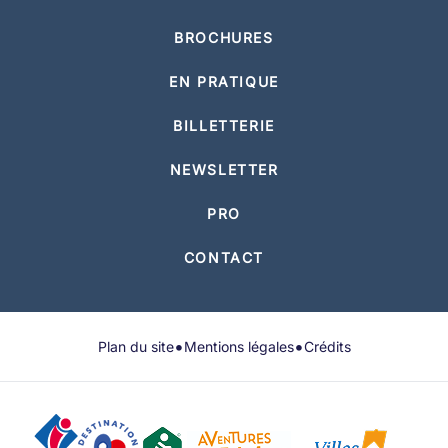
BROCHURES
EN PRATIQUE
BILLETTERIE
NEWSLETTER
PRO
CONTACT
•
•
Plan du site
Mentions légales
Crédits