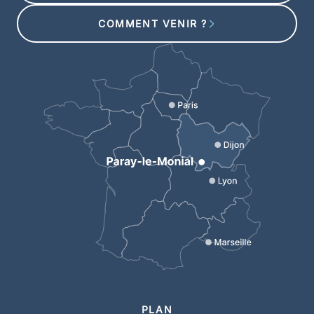
COMMENT VENIR ?
PLAN