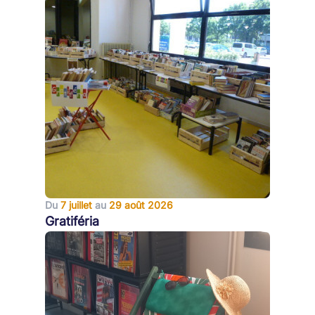
Du
7 juillet
au
29 août 2026
Gratiféria