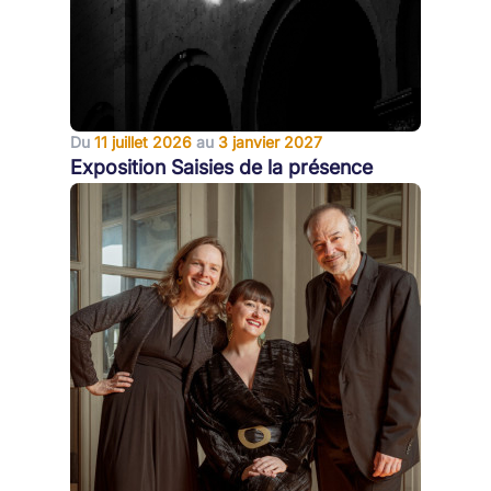
Du
11 juillet 2026
au
3 janvier 2027
Exposition Saisies de la présence