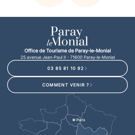
Office de Tourisme de Paray-le-Monial
25 avenue Jean-Paul II - 71600 Paray-le-Monial
03 85 81 10 92
COMMENT VENIR ?