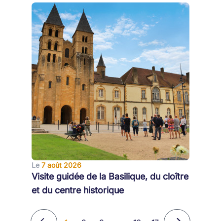
Le
7 août 2026
Visite guidée de la Basilique, du cloître
et du centre historique