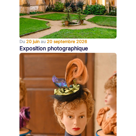
Du
20 juin
au
20 septembre 2026
Exposition photographique