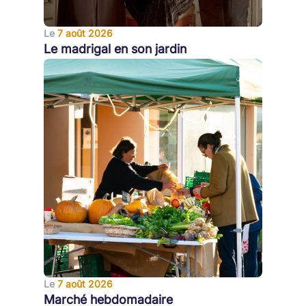
Le
7 août 2026
Le madrigal en son jardin
Le
7 août 2026
Marché hebdomadaire