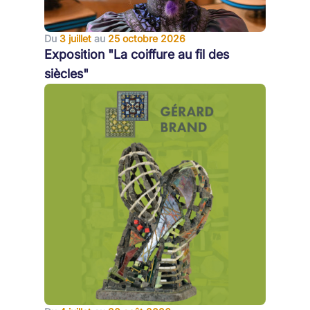
Du
3 juillet
au
25 octobre 2026
Exposition "La coiffure au fil des
siècles"