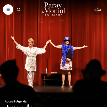
Accueil
Agenda