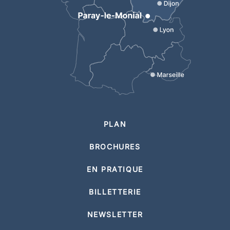
PLAN
BROCHURES
EN PRATIQUE
BILLETTERIE
NEWSLETTER