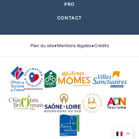
PRO
CONTACT
•
•
Plan du site
Mentions légales
Crédits