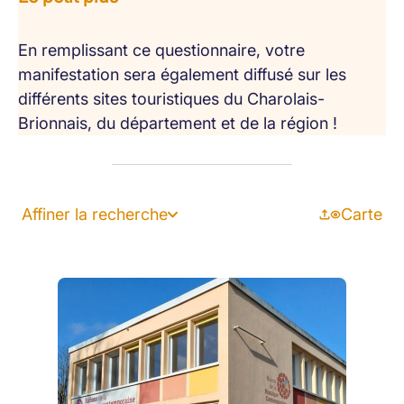
En remplissant ce questionnaire, votre
manifestation sera également diffusé sur les
différents sites touristiques du Charolais-
Brionnais, du département et de la région !
Affiner la recherche
Carte