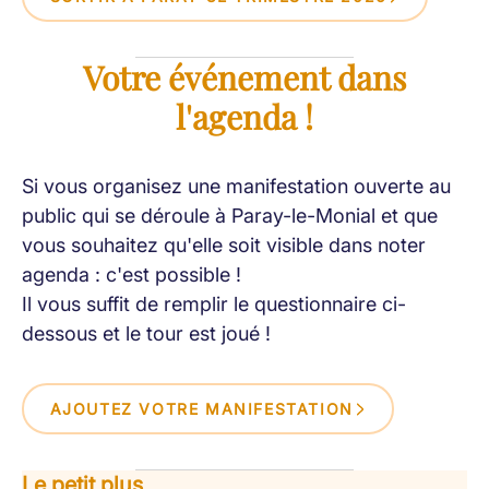
Votre événement dans
l'agenda !
Si vous organisez une manifestation ouverte au
public qui se déroule à Paray-le-Monial et que
vous souhaitez qu'elle soit visible dans noter
agenda : c'est possible !
Il vous suffit de remplir le questionnaire ci-
dessous et le tour est joué !
AJOUTEZ VOTRE MANIFESTATION
Le petit plus