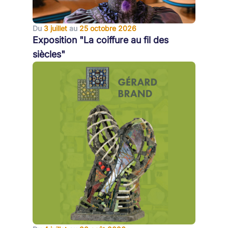
Du
3 juillet
au
25 octobre 2026
Exposition "La coiffure au fil des
siècles"