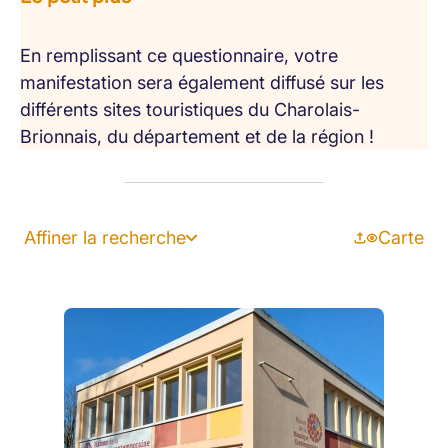
En remplissant ce questionnaire, votre
manifestation sera également diffusé sur les
différents sites touristiques du Charolais-
Brionnais, du département et de la région !
Affiner la recherche
Carte