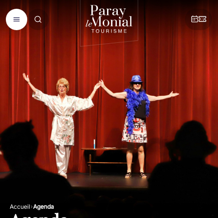
Accueil
Agenda