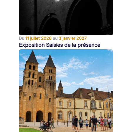
Du
11 juillet 2026
au
3 janvier 2027
Exposition Saisies de la présence