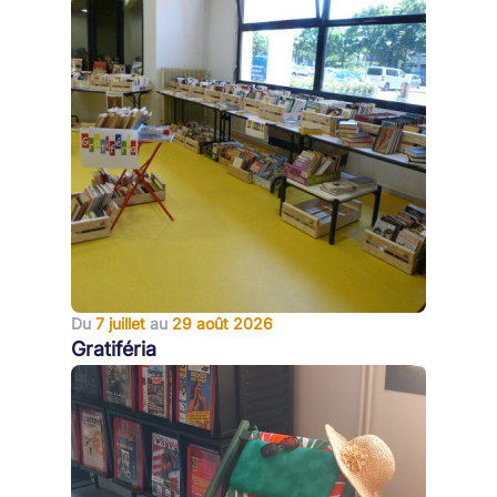
Du
7 juillet
au
29 août 2026
Gratiféria