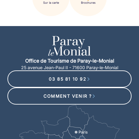
Sur la carte
Brochures
Office de Tourisme de Paray-le-Monial
25 avenue Jean-Paul II - 71600 Paray-le-Monial
03 85 81 10 92
COMMENT VENIR ?