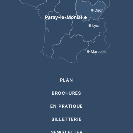
PLAN
BROCHURES
EN PRATIQUE
BILLETTERIE
NEWSLETTER