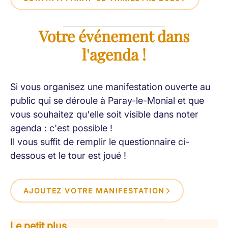
Votre événement dans
l'agenda !
Si vous organisez une manifestation ouverte au
public qui se déroule à Paray-le-Monial et que
vous souhaitez qu'elle soit visible dans noter
agenda : c'est possible !
Il vous suffit de remplir le questionnaire ci-
dessous et le tour est joué !
AJOUTEZ VOTRE MANIFESTATION
Le petit plus