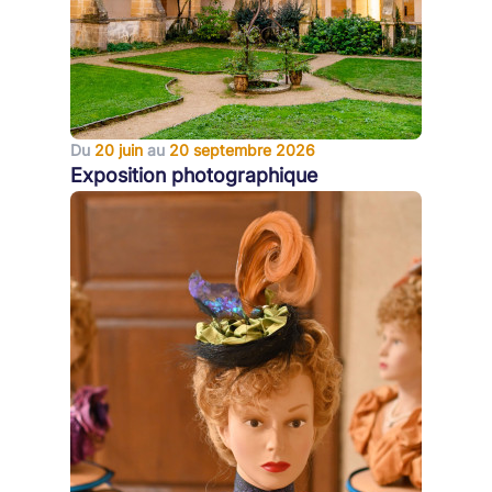
Du
20 juin
au
20 septembre 2026
Exposition photographique