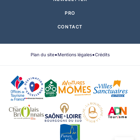
PRO
CONTACT
•
•
Plan du site
Mentions légales
Crédits