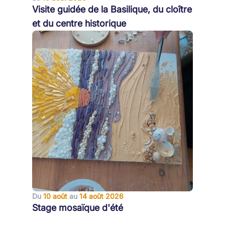
Visite guidée de la Basilique, du cloître
et du centre historique
Du
10 août
au
14 août 2026
Stage mosaïque d'été