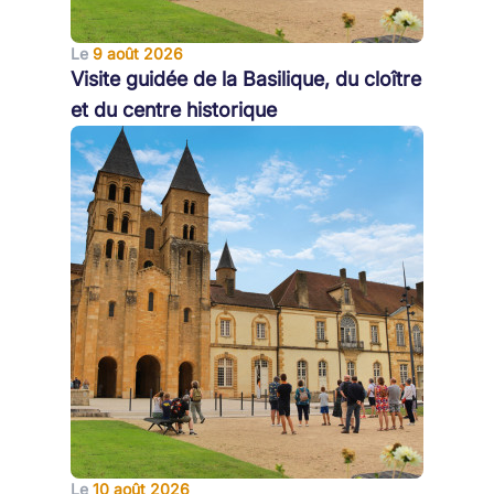
Le
9 août 2026
Visite guidée de la Basilique, du cloître
et du centre historique
Le
10 août 2026