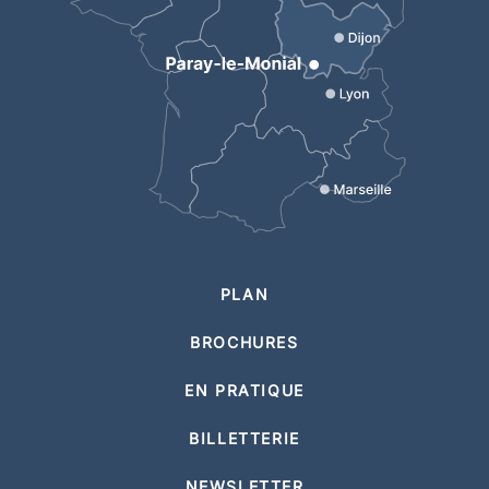
PLAN
BROCHURES
EN PRATIQUE
BILLETTERIE
NEWSLETTER