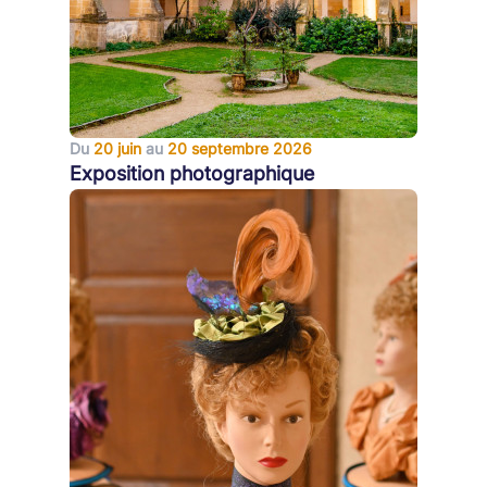
Du
20 juin
au
20 septembre 2026
Exposition photographique