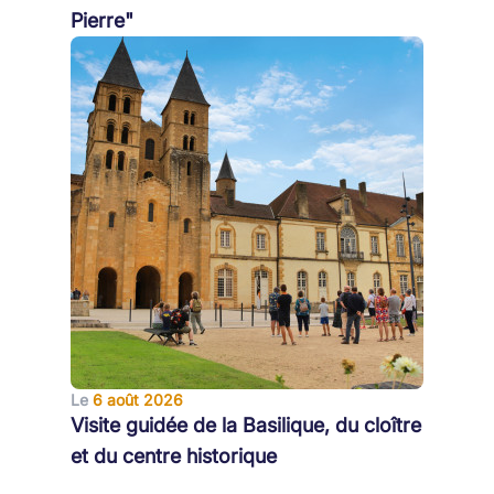
Pierre"
Le
6 août 2026
Visite guidée de la Basilique, du cloître
et du centre historique