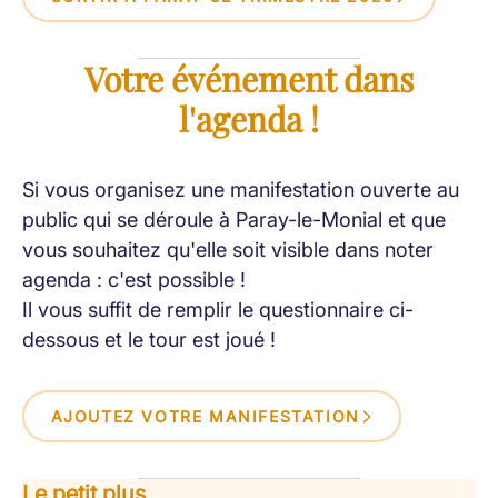
Votre événement dans
l'agenda !
Si vous organisez une manifestation ouverte au
public qui se déroule à Paray-le-Monial et que
vous souhaitez qu'elle soit visible dans noter
agenda : c'est possible !
Il vous suffit de remplir le questionnaire ci-
dessous et le tour est joué !
AJOUTEZ VOTRE MANIFESTATION
Le petit plus