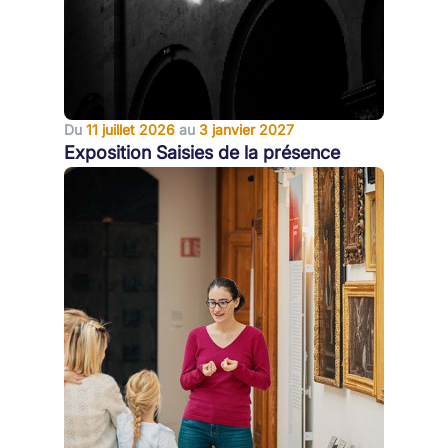
Du
11 juillet 2026
au
3 janvier 2027
Exposition Saisies de la présence