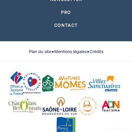
PRO
CONTACT
•
•
Plan du site
Mentions légales
Crédits