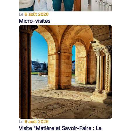
Le
6 août 2026
Micro-visites
Le
6 août 2026
Visite "Matière et Savoir-Faire : La