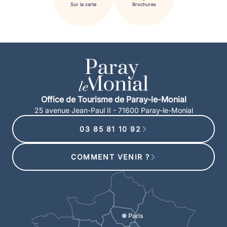
Sur la carte
Brochures
Office de Tourisme de Paray-le-Monial
25 avenue Jean-Paul II - 71600 Paray-le-Monial
03 85 81 10 92
COMMENT VENIR ?