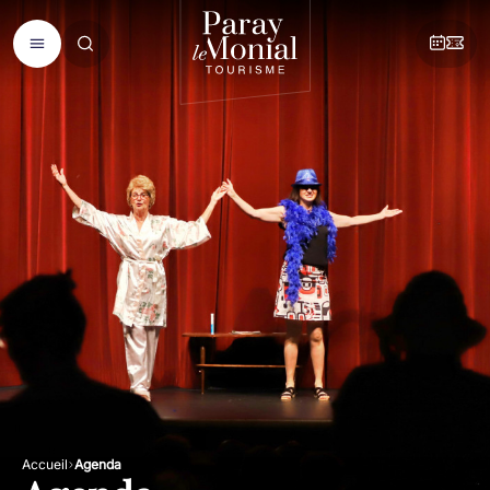
Accueil
Agenda