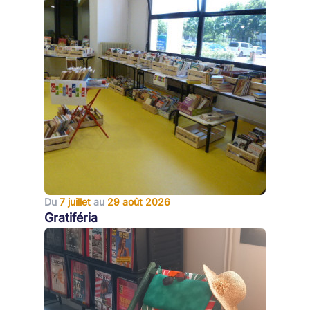
Du
7 juillet
au
29 août 2026
Gratiféria