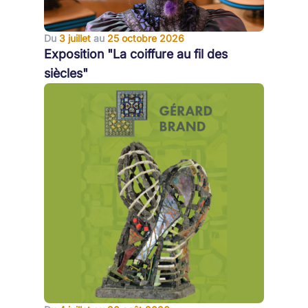
Du
3 juillet
au
25 octobre 2026
Exposition "La coiffure au fil des
siècles"