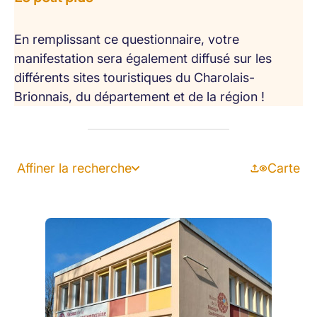
En remplissant ce questionnaire, votre
manifestation sera également diffusé sur les
différents sites touristiques du Charolais-
Brionnais, du département et de la région !
Affiner la recherche
Carte