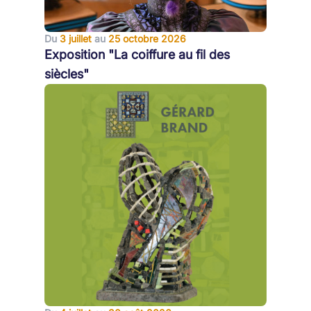
Du
3 juillet
au
25 octobre 2026
Exposition "La coiffure au fil des
siècles"