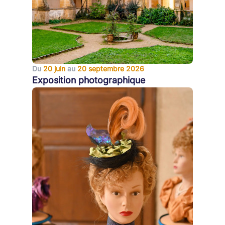
Du
20 juin
au
20 septembre 2026
Exposition photographique