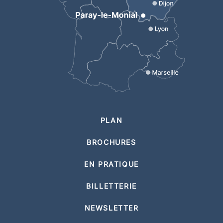
PLAN
BROCHURES
EN PRATIQUE
BILLETTERIE
NEWSLETTER