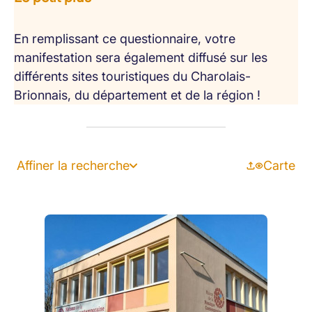
En remplissant ce questionnaire, votre
manifestation sera également diffusé sur les
différents sites touristiques du Charolais-
Brionnais, du département et de la région !
Affiner la recherche
Carte