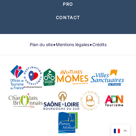
PRO
CONTACT
•
•
Plan du site
Mentions légales
Crédits