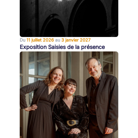
Du
11 juillet 2026
au
3 janvier 2027
Exposition Saisies de la présence