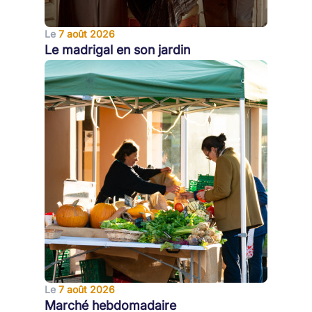
Le
7 août 2026
Le madrigal en son jardin
Le
7 août 2026
Marché hebdomadaire