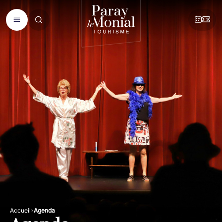
Accueil
Agenda