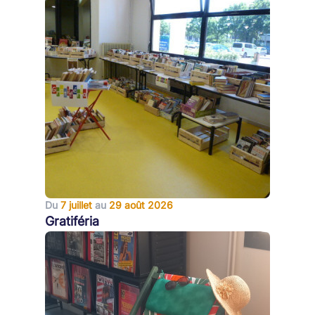
Du
7 juillet
au
29 août 2026
Gratiféria