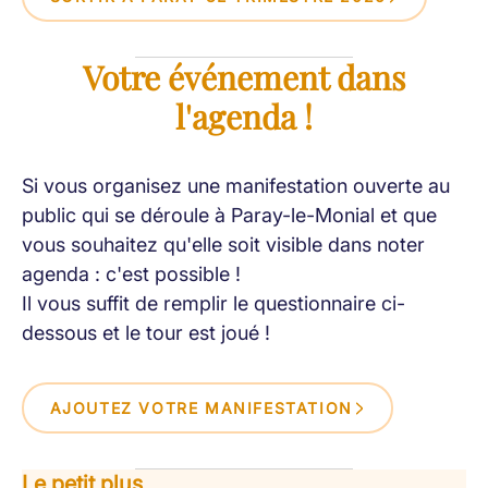
Votre événement dans
l'agenda !
Si vous organisez une manifestation ouverte au
public qui se déroule à Paray-le-Monial et que
vous souhaitez qu'elle soit visible dans noter
agenda : c'est possible !
Il vous suffit de remplir le questionnaire ci-
dessous et le tour est joué !
AJOUTEZ VOTRE MANIFESTATION
Le petit plus