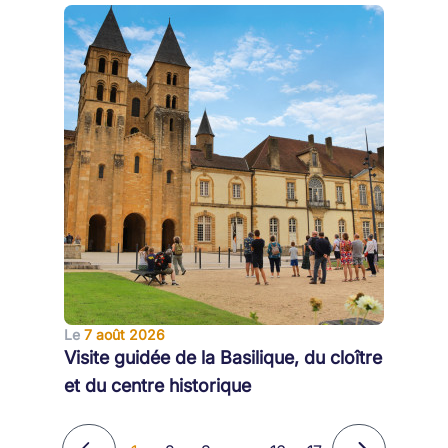
Le
7 août 2026
Visite guidée de la Basilique, du cloître
et du centre historique