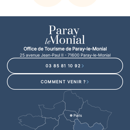
Office de Tourisme de Paray-le-Monial
25 avenue Jean-Paul II - 71600 Paray-le-Monial
03 85 81 10 92
COMMENT VENIR ?