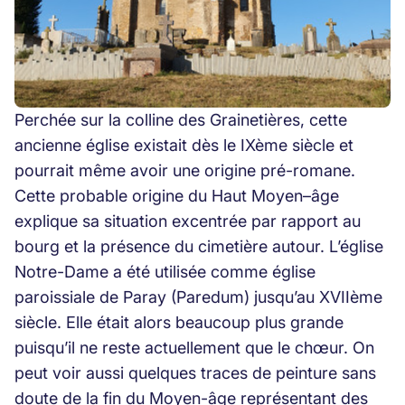
Perchée sur la colline des Grainetières, cette
ancienne église existait dès le IXème siècle et
pourrait même avoir une origine pré-romane.
Cette probable origine du Haut Moyen–âge
explique sa situation excentrée par rapport au
bourg et la présence du cimetière autour. L’église
Notre-Dame a été utilisée comme église
paroissiale de Paray (Paredum) jusqu’au XVIIème
siècle. Elle était alors beaucoup plus grande
puisqu’il ne reste actuellement que le chœur. On
peut voir aussi quelques traces de peinture sans
doute de la fin du Moyen-âge représentant des