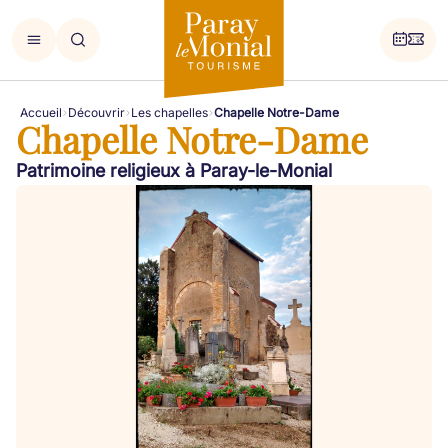
Accueil
Découvrir
Les chapelles
Chapelle Notre-Dame
Chapelle Notre-Dame
Patrimoine religieux à Paray-le-Monial