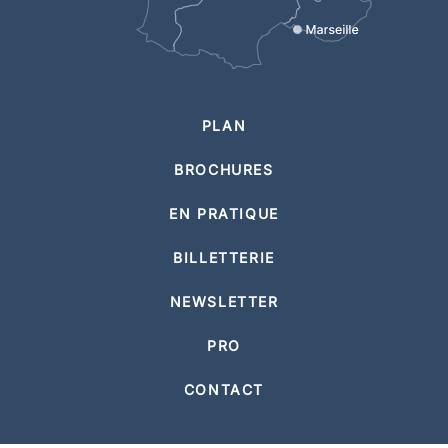
PLAN
BROCHURES
EN PRATIQUE
BILLETTERIE
NEWSLETTER
PRO
CONTACT