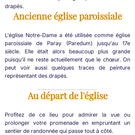
drapés.
Ancienne église paroissiale
L'église Notre-Dame a été utilisée comme église
paroissiale de Paray (Paredum) jusqu'au 17e
siècle. Elle était alors beaucoup plus grande
puisqu'il ne reste actuellement que le chœur. On
peut voir aussi quelques traces de peinture
représentant des drapés.
Au départ de l'église
Profitez de ce lieu pour admirer la vue ou
prolonger votre promenade en empruntant un
sentier de randonnée qui passe tout à côté.