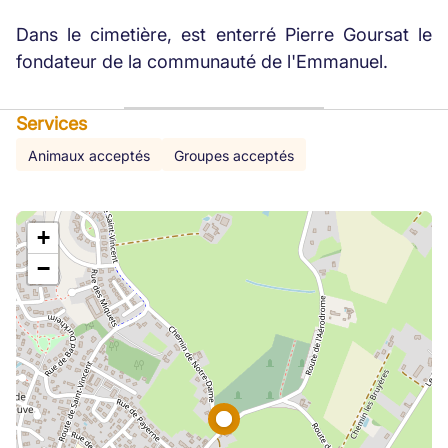
Dans le cimetière, est enterré Pierre Goursat le
fondateur de la communauté de l'Emmanuel.
Services
Animaux acceptés
Groupes acceptés
+
−