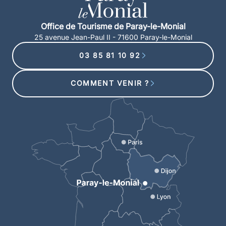
Office de Tourisme de Paray-le-Monial
25 avenue Jean-Paul II - 71600 Paray-le-Monial
03 85 81 10 92
COMMENT VENIR ?