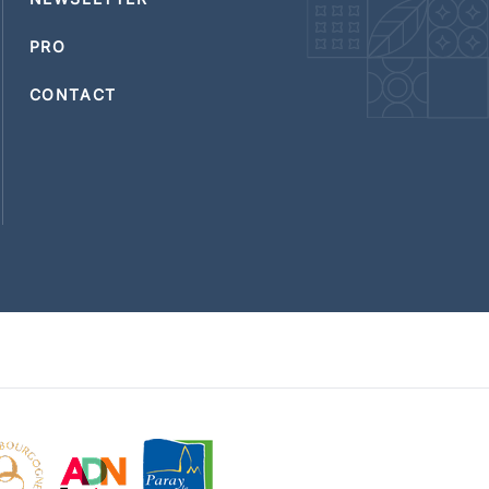
PRO
CONTACT