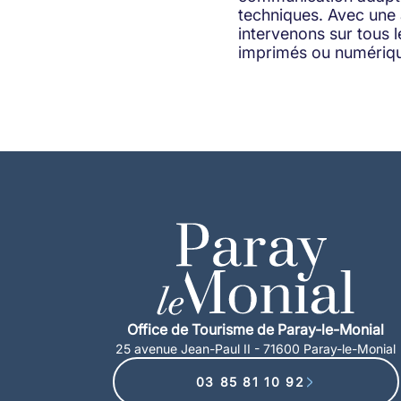
techniques. Avec une
intervenons sur tous 
imprimés ou numériq
Office de Tourisme de Paray-le-Monial
25 avenue Jean-Paul II - 71600 Paray-le-Monial
03 85 81 10 92