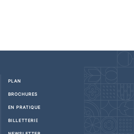
PLAN
BROCHURES
EN PRATIQUE
BILLETTERIE
NEWSLETTER