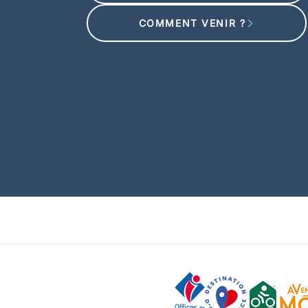
COMMENT VENIR ?