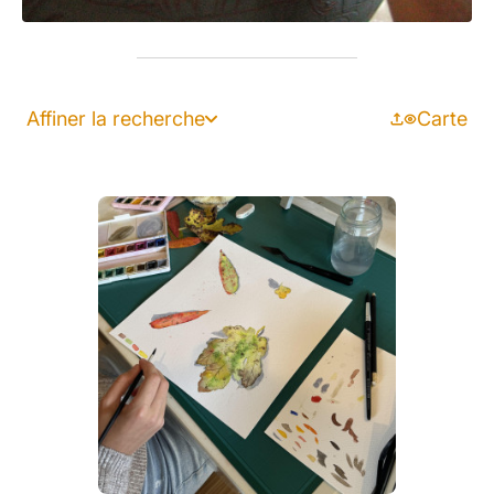
Affiner la recherche
Carte