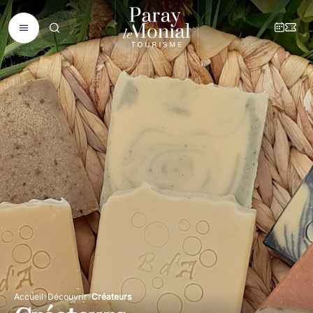
Accueil
Découvrir
Créateurs