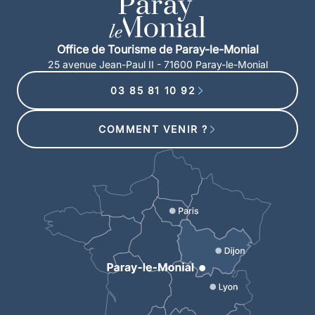
Office de Tourisme de Paray-le-Monial
25 avenue Jean-Paul II - 71600 Paray-le-Monial
03 85 81 10 92
COMMENT VENIR ?