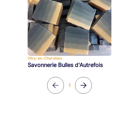
Vitry-en-Charollais
Savonnerie Bulles d'Autrefois
1