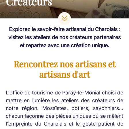
Créateurs
Explorez le savoir-faire artisanal du Charolais :
visitez les ateliers de nos créateurs partenaires
et repartez avec une création unique.
Rencontrez nos artisans et
artisans d'art
L'office de tourisme de Paray-le-Monial choisi de
mettre en lumière les ateliers des créateurs de
notre région. Mosaïstes, potiers, savonniers...
chacun façonne des pièces uniques où se mêlent
l'empreinte du Charolais et le geste patient de