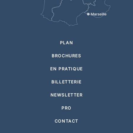
PLAN
BROCHURES
EN PRATIQUE
BILLETTERIE
NEWSLETTER
PRO
CONTACT