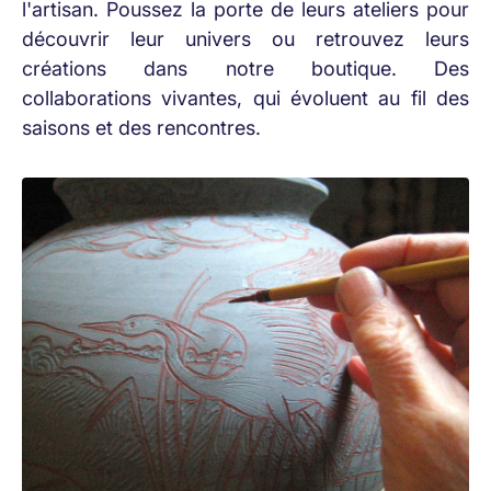
l'artisan. Poussez la porte de leurs ateliers pour
découvrir leur univers ou retrouvez leurs
créations dans notre boutique. Des
collaborations vivantes, qui évoluent au fil des
saisons et des rencontres.