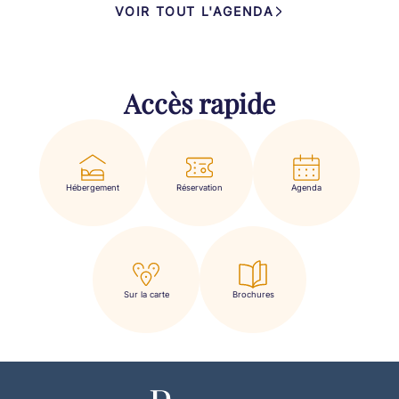
VOIR TOUT L'AGENDA
Accès rapide
Hébergement
Réservation
Agenda
Sur la carte
Brochures