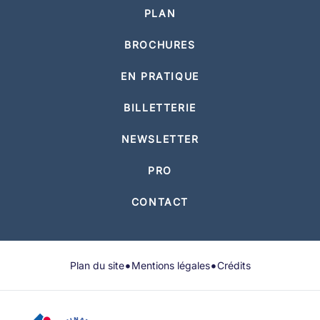
PLAN
BROCHURES
EN PRATIQUE
BILLETTERIE
NEWSLETTER
PRO
CONTACT
•
•
Plan du site
Mentions légales
Crédits