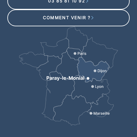
03 85 81 10 92
COMMENT VENIR ?