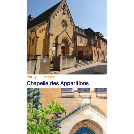
Paray-le-Monial
Chapelle des Apparitions