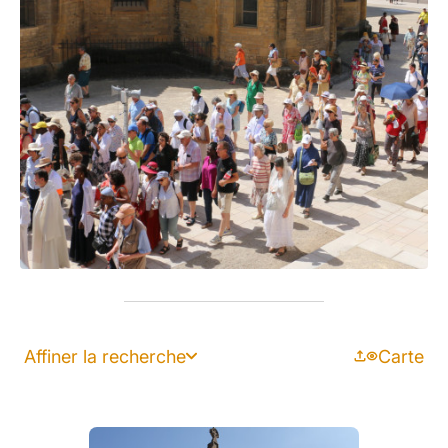
Affiner la recherche
Carte