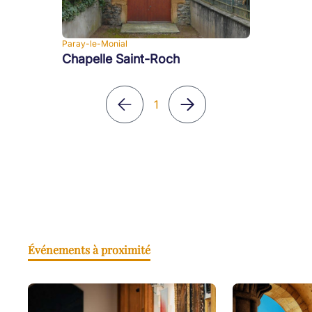
Paray-le-Monial
Chapelle Saint-Roch
1
Événements à proximité