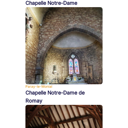
Chapelle Notre-Dame
Paray-le-Monial
Chapelle Notre-Dame de
Romay