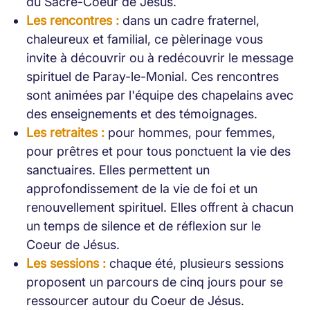
du Sacré-Coeur de Jésus.
Les rencontres :
dans un cadre fraternel,
chaleureux et familial, ce pèlerinage vous
invite à découvrir ou à redécouvrir le message
spirituel de Paray-le-Monial. Ces rencontres
sont animées par l'équipe des chapelains avec
des enseignements et des témoignages.
Les retraites :
pour hommes, pour femmes,
pour prêtres et pour tous ponctuent la vie des
sanctuaires. Elles permettent un
approfondissement de la vie de foi et un
renouvellement spirituel. Elles offrent à chacun
un temps de silence et de réflexion sur le
Coeur de Jésus.
Les sessions :
chaque été, plusieurs sessions
proposent un parcours de cinq jours pour se
ressourcer autour du Coeur de Jésus.