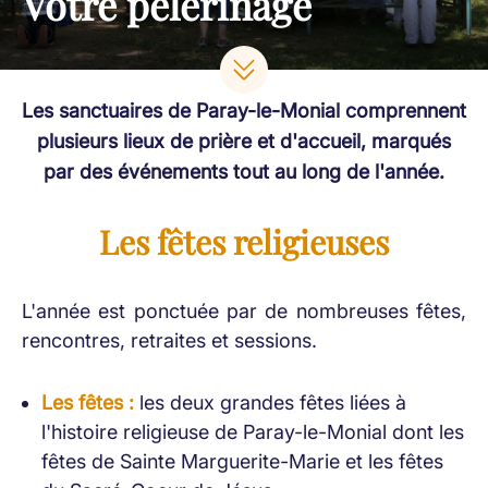
Votre pèlerinage
Les sanctuaires de Paray-le-Monial comprennent
plusieurs lieux de prière et d'accueil, marqués
par des événements tout au long de l'année.
Les fêtes religieuses
L'année est ponctuée par de nombreuses fêtes,
rencontres, retraites et sessions.
Les fêtes :
les deux grandes fêtes liées à
l'histoire religieuse de Paray-le-Monial dont les
fêtes de Sainte Marguerite-Marie et les fêtes