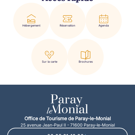
Hébergement
Réservation
Agenda
Sur la carte
Brochures
Office de Tourisme de Paray-le-Monial
25 avenue Jean-Paul II - 71600 Paray-le-Monial