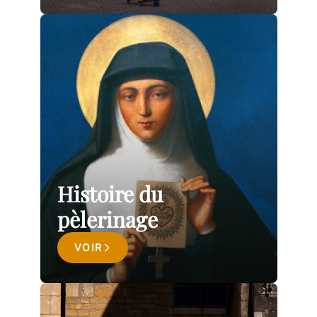
Histoire du
pèlerinage
VOIR