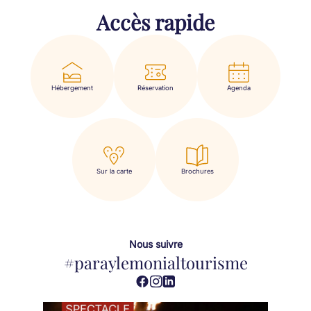
Accès rapide
Hébergement
Réservation
Agenda
Sur la carte
Brochures
Nous suivre
#paraylemonialtourisme