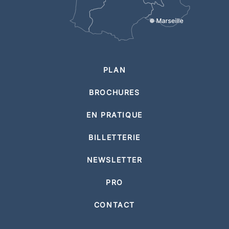
PLAN
BROCHURES
EN PRATIQUE
BILLETTERIE
NEWSLETTER
PRO
CONTACT