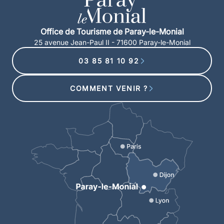
Office de Tourisme de Paray-le-Monial
25 avenue Jean-Paul II - 71600 Paray-le-Monial
03 85 81 10 92
COMMENT VENIR ?