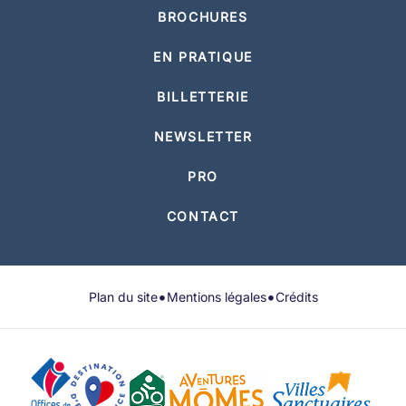
BROCHURES
EN PRATIQUE
BILLETTERIE
NEWSLETTER
PRO
CONTACT
•
•
Plan du site
Mentions légales
Crédits