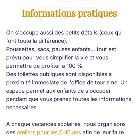
Informations pratiques
On s'occupe aussi des petits détails (ceux qui
font toute la différence).
Poussettes, sacs, pauses enfants... tout est
prévu pour vous simplifier la vie et vous
permettre de profiter à 100 %.
Des toilettes publiques sont disponibles à
proximité immédiate de l'office de tourisme. Un
espace permet aux enfants de s'occuper
pendant que vous prenez toutes les informations
nécessaires.
A chaque vacances scolaires, nous organisons
des
ateliers pour les 6-10 ans
afin de leur faire