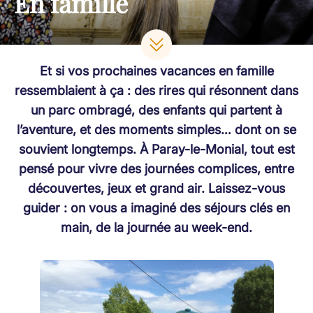
En famille
Et si vos prochaines vacances en famille
ressemblaient à ça : des rires qui résonnent dans
un parc ombragé, des enfants qui partent à
l’aventure, et des moments simples… dont on se
souvient longtemps. À Paray-le-Monial, tout est
pensé pour vivre des journées complices, entre
découvertes, jeux et grand air. Laissez-vous
guider : on vous a imaginé des séjours clés en
main, de la journée au week-end.