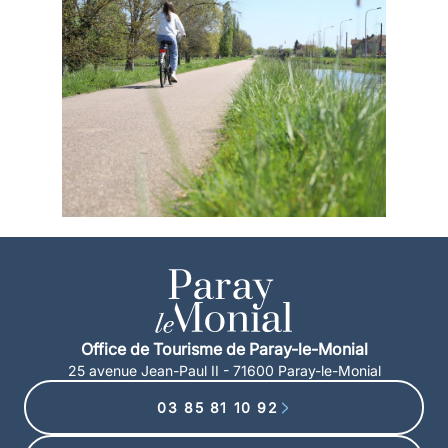
Office de Tourisme de Paray-le-Monial
25 avenue Jean-Paul II - 71600 Paray-le-Monial
03 85 81 10 92