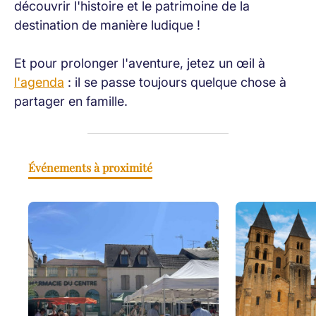
découvrir l'histoire et le patrimoine de la
destination de manière ludique !
Et pour prolonger l'aventure, jetez un œil à
l'agenda
: il se passe toujours quelque chose à
partager en famille.
Événements à proximité