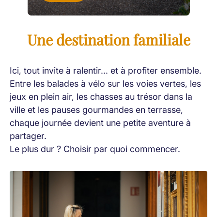
Une destination familiale
Ici, tout invite à ralentir... et à profiter ensemble.
Entre les balades à vélo sur les voies vertes, les
jeux en plein air, les chasses au trésor dans la
ville et les pauses gourmandes en terrasse,
chaque journée devient une petite aventure à
partager.
Le plus dur ? Choisir par quoi commencer.