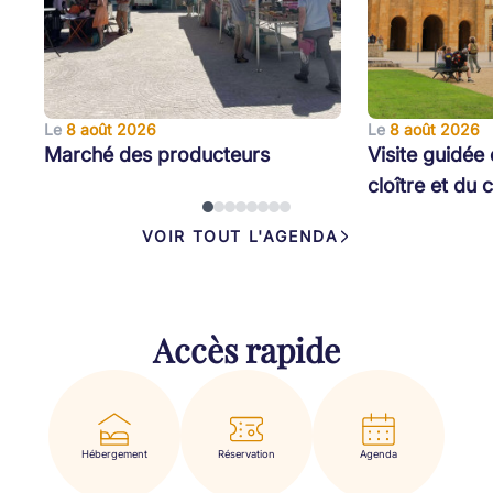
Le
8 août 2026
Le
8 août 2026
Marché des producteurs
Visite guidée 
cloître et du 
VOIR TOUT L'AGENDA
Accès rapide
Hébergement
Réservation
Agenda