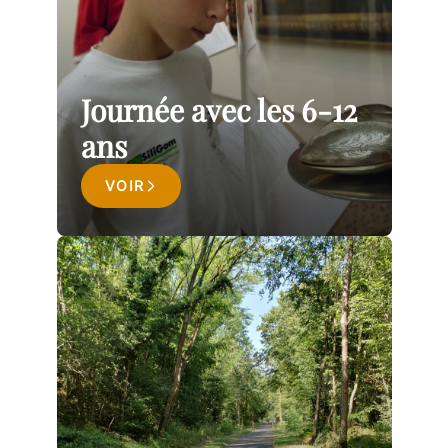
Journée avec les 6-12
ans
VOIR