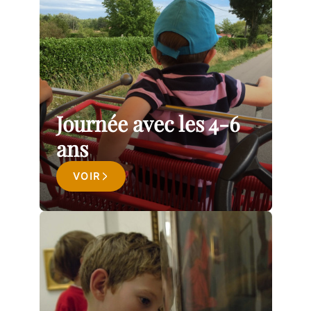
Journée avec les 4-6
ans
VOIR