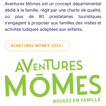
Aventures Mômes est un concept départemental
dédié à la famille, régit par une charte de qualité,
où plus de 80 prestataires touristiques
s'engagent à proposer aux familles des visites et
activités ludiques adaptées aux enfants.
AVENTURES MÔMES 2025