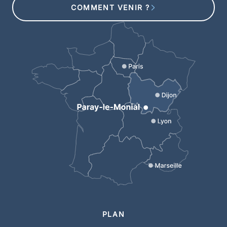
COMMENT VENIR ?
PLAN