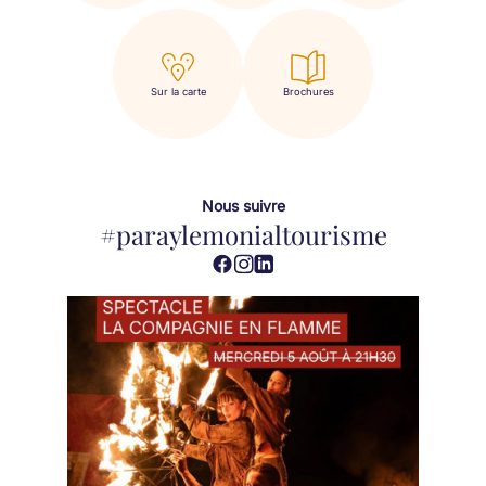
Sur la carte
Brochures
Nous suivre
#paraylemonialtourisme