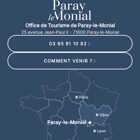
Office de Tourisme de Paray-le-Monial
25 avenue Jean-Paul II - 71600 Paray-le-Monial
03 85 81 10 92
COMMENT VENIR ?