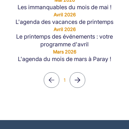
Mai 2026
Les immanquables du mois de mai !
Avril 2026
L'agenda des vacances de printemps
Avril 2026
Le printemps des événements : votre
programme d'avril
Mars 2026
L'agenda du mois de mars à Paray !
1