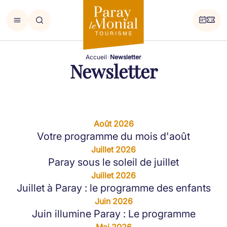
Accueil
Newsletter
Newsletter
Août 2026
Votre programme du mois d'août
Juillet 2026
Paray sous le soleil de juillet
Juillet 2026
Juillet à Paray : le programme des enfants
Juin 2026
Juin illumine Paray : Le programme