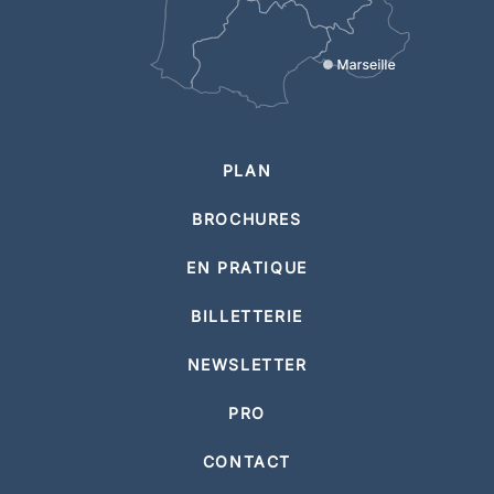
PLAN
BROCHURES
EN PRATIQUE
BILLETTERIE
NEWSLETTER
PRO
CONTACT