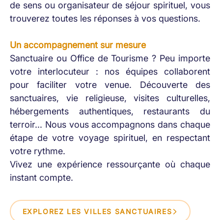
de sens ou organisateur de séjour spirituel, vous
trouverez toutes les réponses à vos questions.
Un accompagnement sur mesure
Sanctuaire ou Office de Tourisme ? Peu importe
votre interlocuteur : nos équipes collaborent
pour faciliter votre venue. Découverte des
sanctuaires, vie religieuse, visites culturelles,
hébergements authentiques, restaurants du
terroir... Nous vous accompagnons dans chaque
étape de votre voyage spirituel, en respectant
votre rythme.
Vivez une expérience ressourçante où chaque
instant compte.
EXPLOREZ LES VILLES SANCTUAIRES