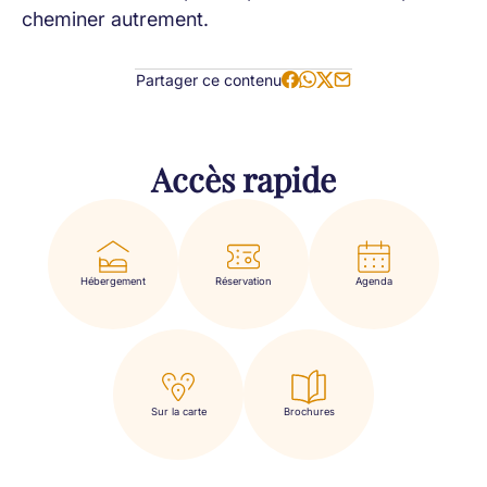
cheminer autrement.
Partager ce contenu
Accès rapide
Hébergement
Réservation
Agenda
Sur la carte
Brochures