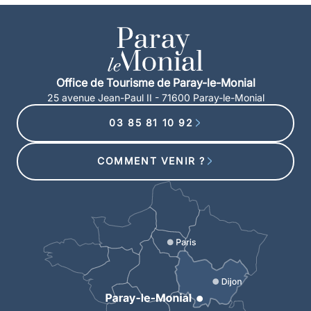
Office de Tourisme de Paray-le-Monial
25 avenue Jean-Paul II - 71600 Paray-le-Monial
03 85 81 10 92
COMMENT VENIR ?