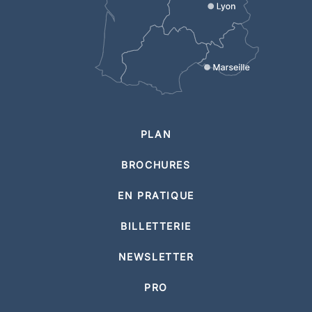
PLAN
BROCHURES
EN PRATIQUE
BILLETTERIE
NEWSLETTER
PRO