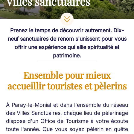
Villes sanctuaires
Prenez le temps de découvrir autrement. Dix-
neuf sanctuaires de renom s'unissent pour vous
offrir une expérience qui allie spiritualité et
patrimoine.
Ensemble pour mieux
accueillir touristes et pèlerins
À Paray-le-Monial et dans l'ensemble du réseau
des Villes Sanctuaires, chaque lieu de pèlerinage
dispose d'un Office de Tourisme à votre écoute
toute l'année. Que vous soyez pèlerin en quête