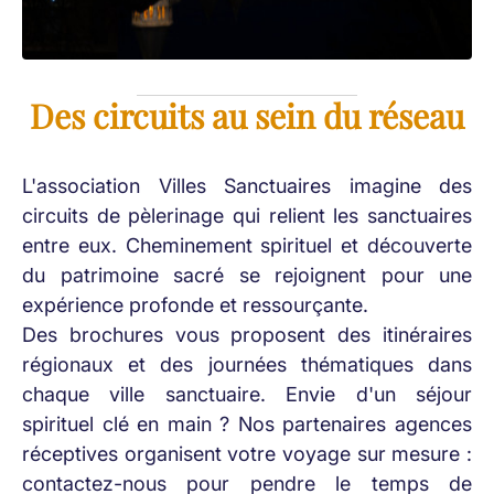
Des circuits au sein du réseau
L'association Villes Sanctuaires imagine des
circuits de pèlerinage qui relient les sanctuaires
entre eux. Cheminement spirituel et découverte
du patrimoine sacré se rejoignent pour une
expérience profonde et ressourçante.
Des brochures vous proposent des itinéraires
régionaux et des journées thématiques dans
chaque ville sanctuaire. Envie d'un séjour
spirituel clé en main ? Nos partenaires agences
réceptives organisent votre voyage sur mesure :
contactez-nous pour pendre le temps de