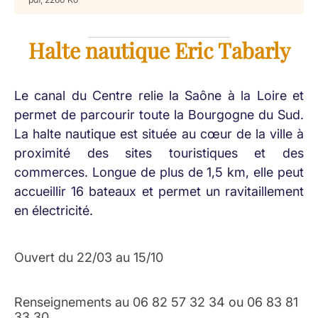
Halte nautique Eric Tabarly
Le canal du Centre relie la Saône à la Loire et
permet de parcourir toute la Bourgogne du Sud.
La halte nautique est située au cœur de la ville à
proximité des sites touristiques et des
commerces. Longue de plus de 1,5 km, elle peut
accueillir 16 bateaux et permet un ravitaillement
en électricité.
Ouvert du 22/03 au 15/10
Renseignements au 06 82 57 32 34 ou 06 83 81
33 30