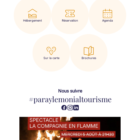
Hébergement
Réservation
Agenda
Sur la carte
Brochures
Nous suivre
#paraylemonialtourisme