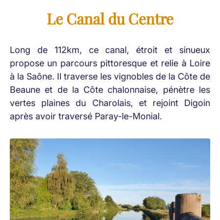
Le Canal du Centre
Long de 112km, ce canal, étroit et sinueux
propose un parcours pittoresque et relie à Loire
à la Saône. Il traverse les vignobles de la Côte de
Beaune et de la Côte chalonnaise, pénètre les
vertes plaines du Charolais, et rejoint Digoin
après avoir traversé Paray-le-Monial.