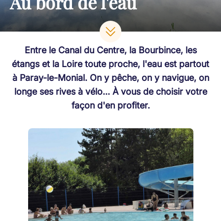
Au bord de l'eau
Entre le Canal du Centre, la Bourbince, les
étangs et la Loire toute proche, l'eau est partout
à Paray-le-Monial. On y pêche, on y navigue, on
longe ses rives à vélo... À vous de choisir votre
façon d'en profiter.