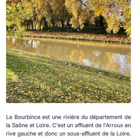
La Bourbince est une rivière du département de
la Saône et Loire. C'est un affluent de l'Arroux en
rive gauche et donc un sous-affluent de la Loire.