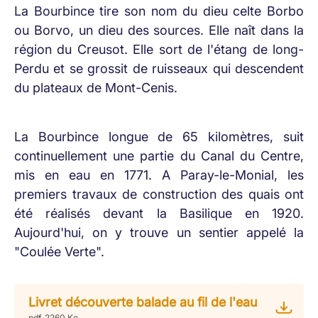
La Bourbince tire son nom du dieu celte Borbo
ou Borvo, un dieu des sources. Elle naît dans la
région du Creusot. Elle sort de l'étang de long-
Perdu et se grossit de ruisseaux qui descendent
du plateaux de Mont-Cenis.
La Bourbince longue de 65 kilomètres, suit
continuellement une partie du Canal du Centre,
mis en eau en 1771. A Paray-le-Monial, les
premiers travaux de construction des quais ont
été réalisés devant la Basilique en 1920.
Aujourd'hui, on y trouve un sentier appelé la
"Coulée Verte".
Livret découverte balade au fil de l'eau
pdf, 2260 Ko