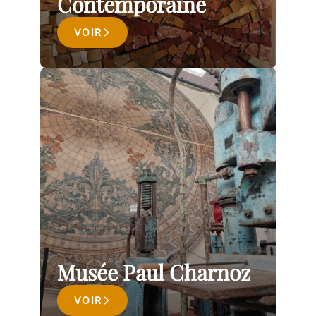
Contemporaine
VOIR
Musée Paul Charnoz
VOIR