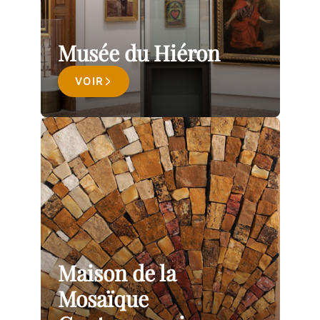
Musée du Hiéron
VOIR
Maison de la
Mosaïque