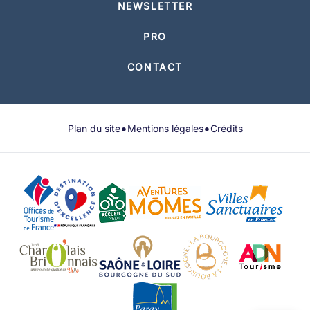
NEWSLETTER
PRO
CONTACT
•
•
Plan du site
Mentions légales
Crédits