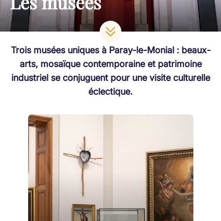
Les musées
Trois musées uniques à Paray-le-Monial : beaux-
arts, mosaïque contemporaine et patrimoine
industriel se conjuguent pour une visite culturelle
éclectique.