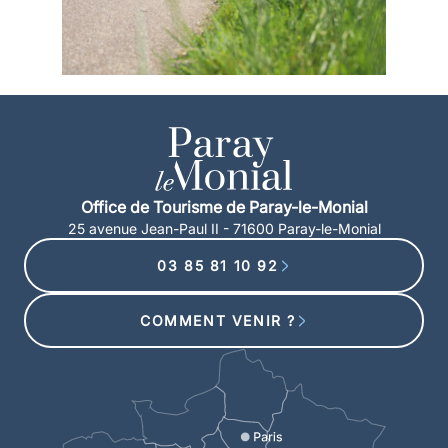
Office de Tourisme de Paray-le-Monial
25 avenue Jean-Paul II - 71600 Paray-le-Monial
03 85 81 10 92
COMMENT VENIR ?