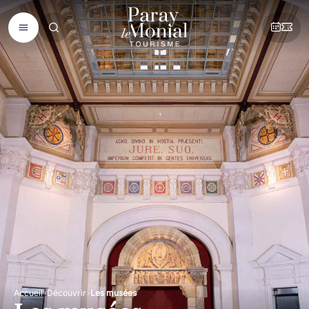
Accueil
Découvrir
Les musées