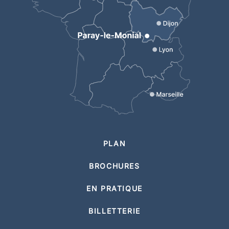
PLAN
BROCHURES
EN PRATIQUE
BILLETTERIE