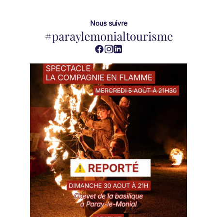
Nous suivre
#paraylemonialtourisme