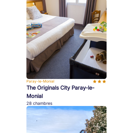
Paray-le-Monial
The Originals City Paray-le-
Monial
28 chambres