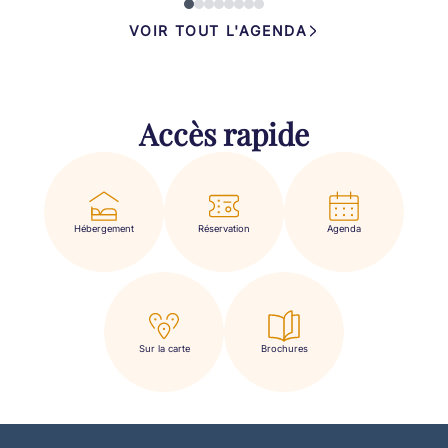
VOIR TOUT L'AGENDA
Accès rapide
Hébergement
Réservation
Agenda
Sur la carte
Brochures