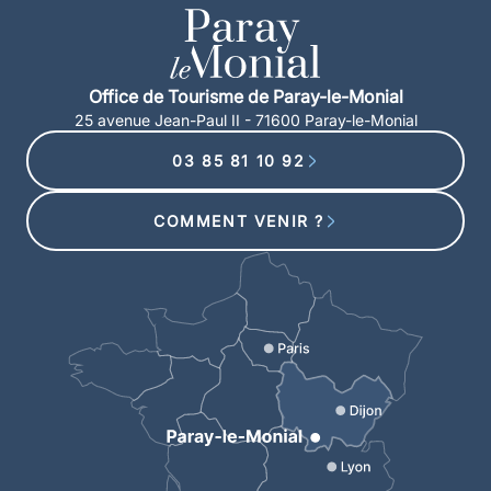
Office de Tourisme de Paray-le-Monial
25 avenue Jean-Paul II - 71600 Paray-le-Monial
03 85 81 10 92
COMMENT VENIR ?