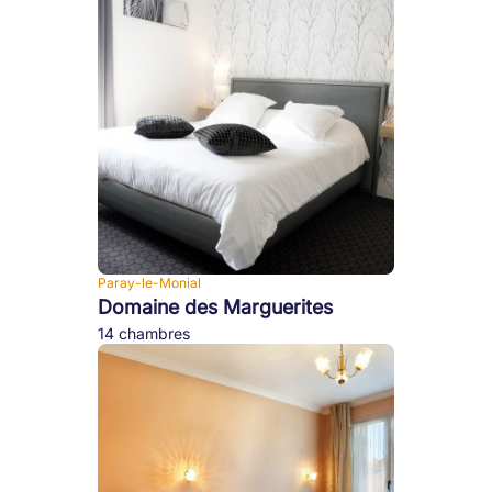
Paray-le-Monial
Domaine des Marguerites
14 chambres