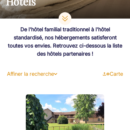
Hôtels
De l'hôtel familial traditionnel à l'hôtel
standardisé, nos hébergements satisferont
toutes vos envies. Retrouvez ci-dessous la liste
des hôtels partenaires !
Affiner la recherche
Carte