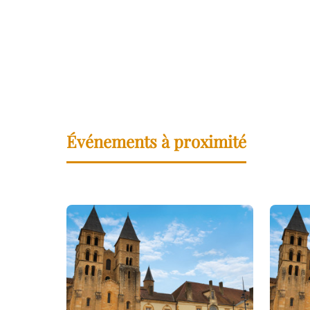
Événements à proximité