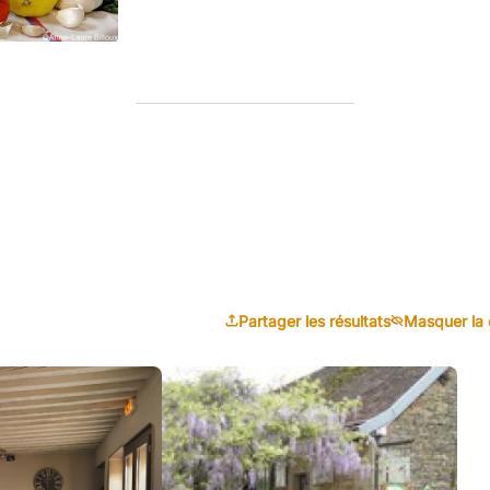
Partager les résultats
Masquer la 