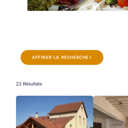
AFFINER LA RECHERCHE
22 Résultats