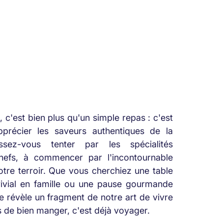
 c'est bien plus qu'un simple repas : c'est
apprécier les saveurs authentiques de la
ssez-vous tenter par les spécialités
hefs, à commencer par l'incontournable
tre terroir. Que vous cherchiez une table
vial en famille ou une pause gourmande
e révèle un fragment de notre art de vivre
s de bien manger, c'est déjà voyager.