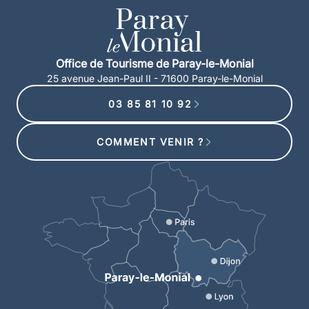
Office de Tourisme de Paray-le-Monial
25 avenue Jean-Paul II - 71600 Paray-le-Monial
03 85 81 10 92
COMMENT VENIR ?