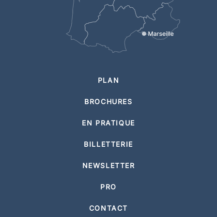
PLAN
BROCHURES
EN PRATIQUE
BILLETTERIE
NEWSLETTER
PRO
CONTACT