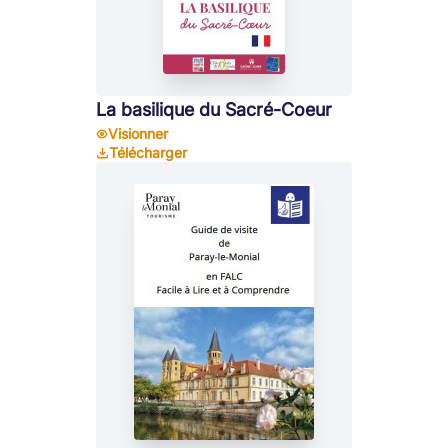
La basilique du Sacré-Coeur
Visionner
Télécharger