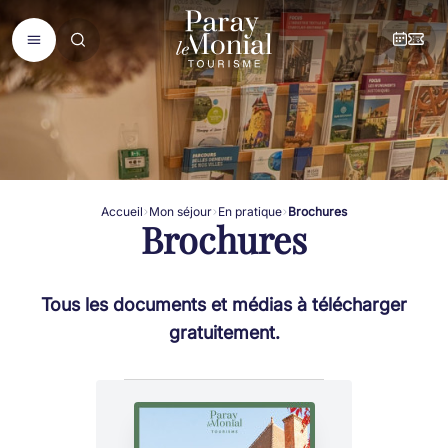
Accueil
Mon séjour
En pratique
Brochures
Brochures
Tous les documents et médias à télécharger
gratuitement.