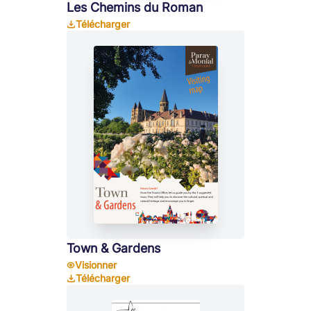
Les Chemins du Roman
Télécharger
Town & Gardens
Visionner
Télécharger