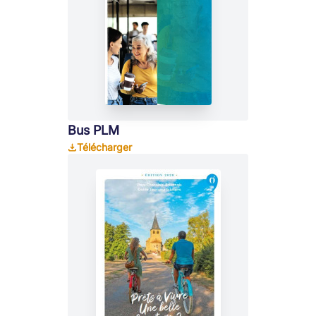
Bus PLM
Télécharger