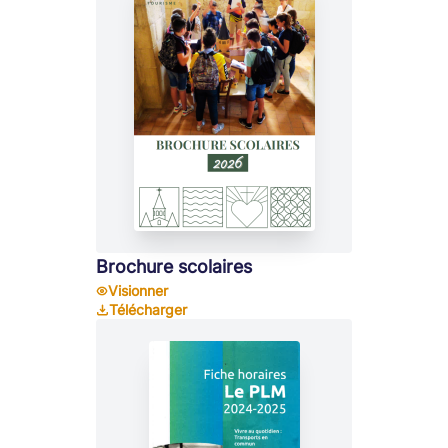
Brochure scolaires
Visionner
Télécharger