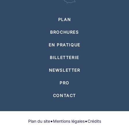
PLAN
BROCHURES
EN PRATIQUE
BILLETTERIE
NEWSLETTER
PRO
CONTACT
•
•
Plan du site
Mentions légales
Crédits