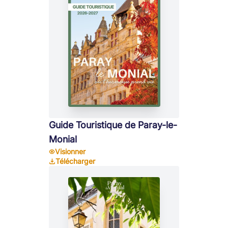
Guide Touristique de Paray-le-
Monial
Visionner
Télécharger