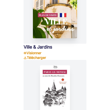
Ville & Jardins
Visionner
Télécharger