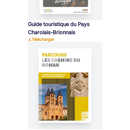
Guide touristique du Pays
Charolais-Brionnais
Télécharger