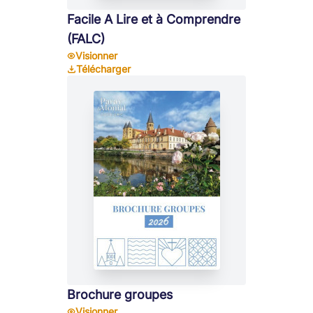
Facile A Lire et à Comprendre
(FALC)
Visionner
Télécharger
Brochure groupes
Visionner