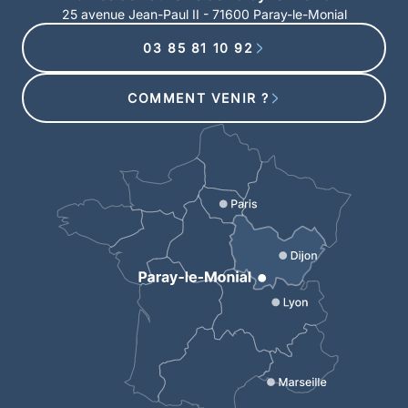
25 avenue Jean-Paul II - 71600 Paray-le-Monial
03 85 81 10 92
COMMENT VENIR ?