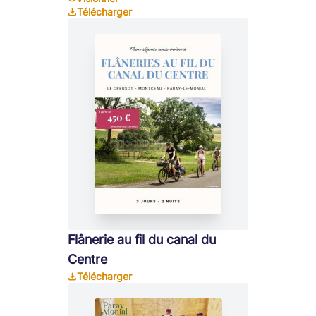
Télécharger
Flânerie au fil du canal du
Centre
Télécharger