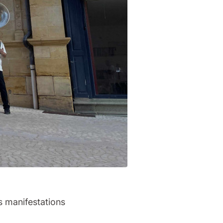
s manifestations