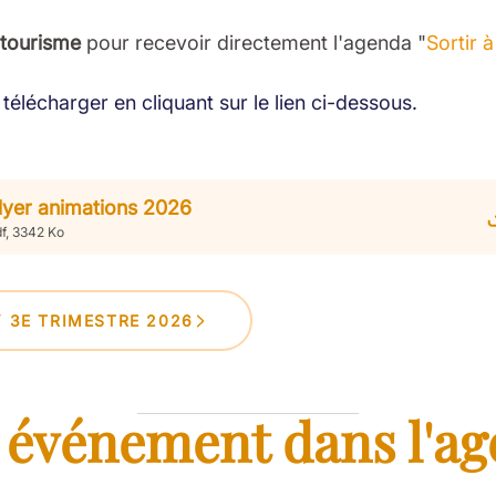
 tourisme
pour recevoir directement l'agenda "
Sortir 
télécharger en cliquant sur le lien ci-dessous.
lyer animations 2026
f, 3342 Ko
Y 3E TRIMESTRE 2026
 événement dans l'ag