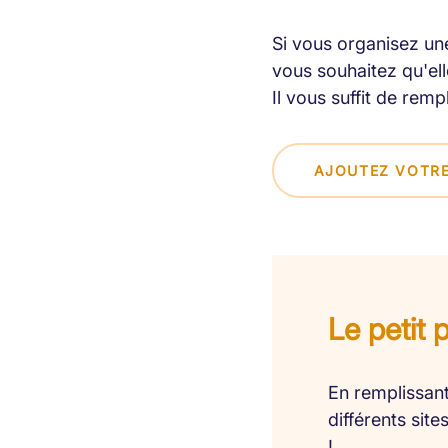
Si vous organisez une
vous souhaitez qu'elle
Il vous suffit de remp
AJOUTEZ VOTRE
Le petit 
En remplissant
différents sit
!