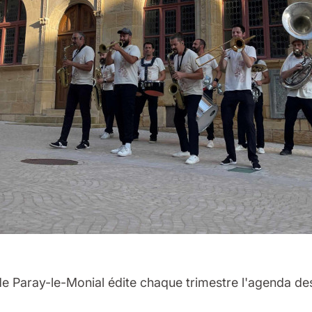
 de Paray-le-Monial édite chaque trimestre l'agenda de