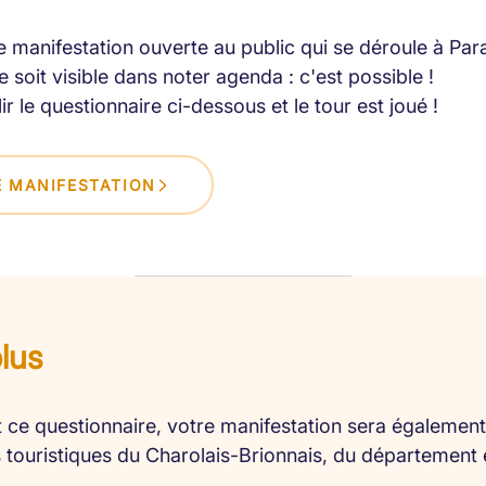
 manifestation ouverte au public qui se déroule à Par
 soit visible dans noter agenda : c'est possible !
lir le questionnaire ci-dessous et le tour est joué !
 MANIFESTATION
plus
 ce questionnaire, votre manifestation sera également 
es touristiques du Charolais-Brionnais, du département 