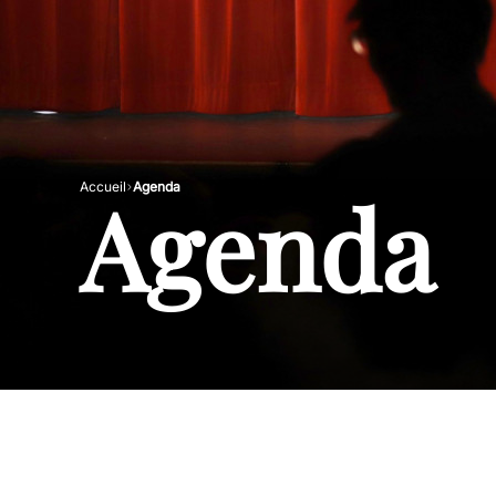
Agenda
Accueil
Agenda