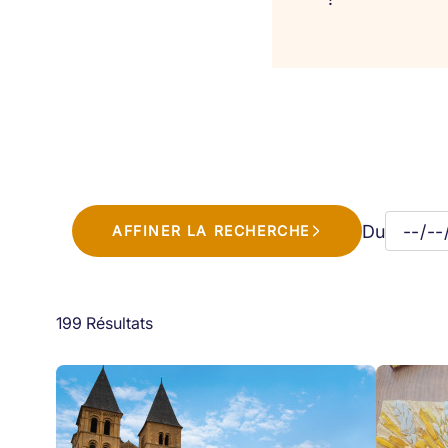
Du
AFFINER LA RECHERCHE
199 Résultats