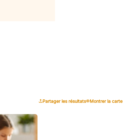
Partager les résultats
Montrer la carte