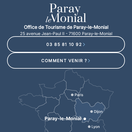
Office de Tourisme de Paray-le-Monial
25 avenue Jean-Paul II - 71600 Paray-le-Monial
03 85 81 10 92
COMMENT VENIR ?