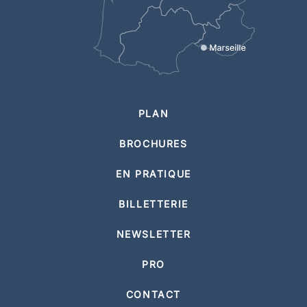
PLAN
BROCHURES
EN PRATIQUE
BILLETTERIE
NEWSLETTER
PRO
CONTACT