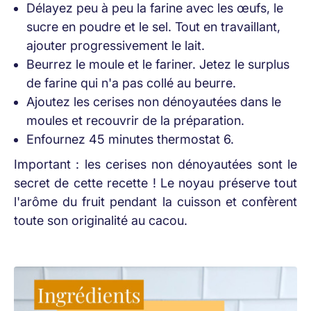
Délayez peu à peu la farine avec les œufs, le
sucre en poudre et le sel. Tout en travaillant,
ajouter progressivement le lait.
Beurrez le moule et le fariner. Jetez le surplus
de farine qui n'a pas collé au beurre.
Ajoutez les cerises non dénoyautées dans le
moules et recouvrir de la préparation.
Enfournez 45 minutes thermostat 6.
Important : les cerises non dénoyautées sont le
secret de cette recette ! Le noyau préserve tout
l'arôme du fruit pendant la cuisson et confèrent
toute son originalité au cacou.