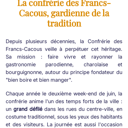
La confrérie des Francs-
Cacous, gardienne de la
tradition
Depuis plusieurs décennies, la Confrérie des
Francs-Cacous veille à perpétuer cet héritage.
Sa mission : faire vivre et rayonner la
gastronomie parodienne, charolaise et
bourguignonne, autour du principe fondateur du
"bien boire et bien manger".
Chaque année le deuxième week-end de juin, la
confrérie anime l'un des temps forts de la ville :
un
grand défilé
dans les rues du centre-ville, en
costume traditionnel, sous les yeux des habitants
et des visiteurs. La journée est aussi l'occasion