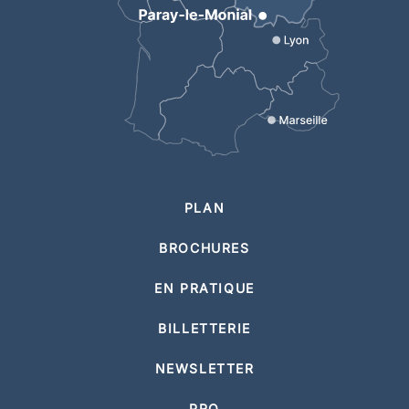
PLAN
BROCHURES
EN PRATIQUE
BILLETTERIE
NEWSLETTER
PRO