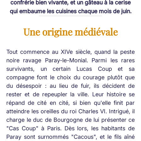
confrérie bien vivante, et un gâteau à la cerise
qui embaume les cuisines chaque mois de juin.
Une origine médiévale
Tout commence au XIVe siècle, quand la peste
noire ravage Paray-le-Monial. Parmi les rares
survivants, un certain Lucas Coup et sa
compagne font le choix du courage plutôt que
du désespoir : au lieu de fuir, ils décident de
rester et de repeupler la ville. Leur histoire se
répand de cité en cité, si bien qu'elle finit par
atteindre les oreilles du roi Charles VI. Intrigué, il
charge le duc de Bourgogne de lui présenter ce
"Cas Coup" à Paris. Dès lors, les habitants de
Paray sont surnommés "Cacous", et le fils aîné