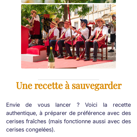
Une recette à sauvegarder
Envie de vous lancer ? Voici la recette
authentique, à préparer de préférence avec des
cerises fraîches (mais fonctionne aussi avec des
cerises congelées).