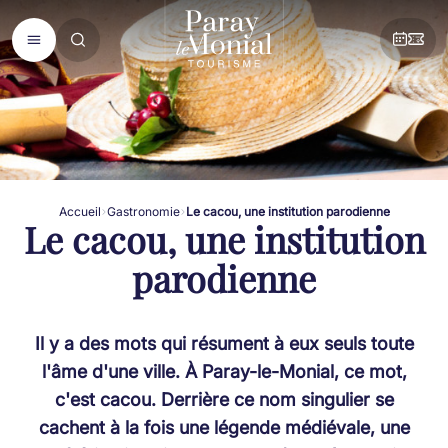
Accueil
Gastronomie
Le cacou, une institution parodienne
Le cacou, une institution
parodienne
Il y a des mots qui résument à eux seuls toute
l'âme d'une ville. À Paray-le-Monial, ce mot,
c'est cacou. Derrière ce nom singulier se
cachent à la fois une légende médiévale, une