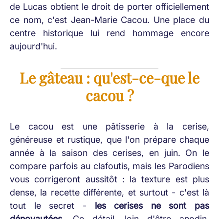
de Lucas obtient le droit de porter officiellement
ce nom, c'est Jean-Marie Cacou. Une place du
centre historique lui rend hommage encore
aujourd'hui.
Le gâteau : qu'est-ce-que le
cacou ?
Le cacou est une pâtisserie à la cerise,
généreuse et rustique, que l'on prépare chaque
année à la saison des cerises, en juin. On le
compare parfois au clafoutis, mais les Parodiens
vous corrigeront aussitôt : la texture est plus
dense, la recette différente, et surtout - c'est là
tout le secret -
les cerises ne sont pas
dénoyautées
. Ce détail, loin d'être anodin,