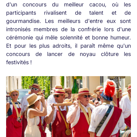
d'un concours du meilleur cacou, où les
participants rivalisent de talent et de
gourmandise. Les meilleurs d'entre eux sont
intronisés membres de la confrérie lors d'une
cérémonie qui mêle solennité et bonne humeur.
Et pour les plus adroits, il paraît même qu'un
concours de lancer de noyau clôture les
festivités !