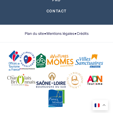
CONTACT
•
•
Plan du site
Mentions légales
Crédits