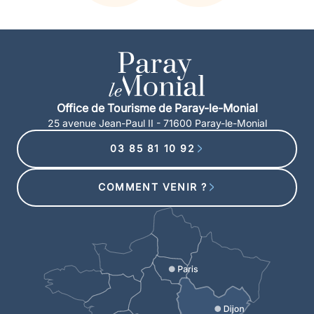
Office de Tourisme de Paray-le-Monial
25 avenue Jean-Paul II - 71600 Paray-le-Monial
03 85 81 10 92
COMMENT VENIR ?