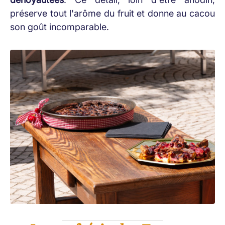
préserve tout l'arôme du fruit et donne au cacou
son goût incomparable.