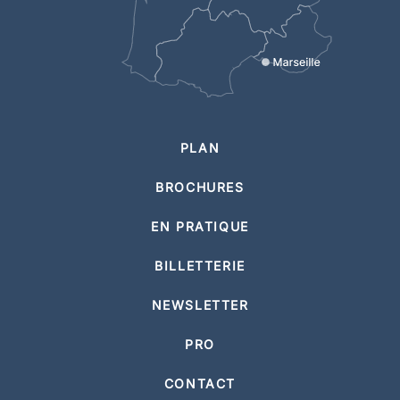
PLAN
BROCHURES
EN PRATIQUE
BILLETTERIE
NEWSLETTER
PRO
CONTACT