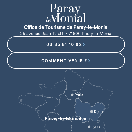
Office de Tourisme de Paray-le-Monial
25 avenue Jean-Paul II - 71600 Paray-le-Monial
03 85 81 10 92
COMMENT VENIR ?