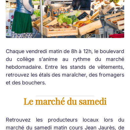
Chaque vendredi matin de 8h à 12h, le boulevard
du collège s'anime au rythme du marché
hebdomadaire. Entre les stands de vêtements,
retrouvez les étals des maraîcher, des fromagers
et des bouchers.
Le marché du samedi
Retrouvez les producteurs locaux lors du
marché du samedi matin cours Jean Jaurès, de