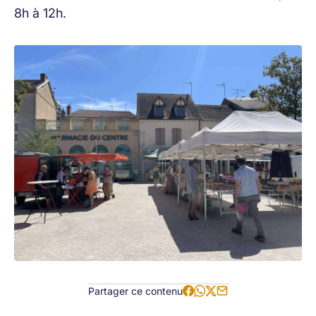
8h à 12h.
Partager ce contenu