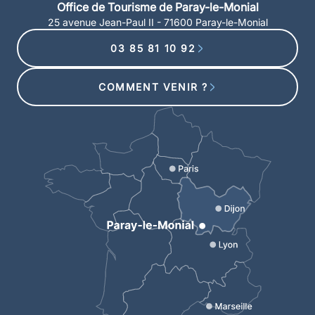
Office de Tourisme de Paray-le-Monial
25 avenue Jean-Paul II - 71600 Paray-le-Monial
03 85 81 10 92
COMMENT VENIR ?