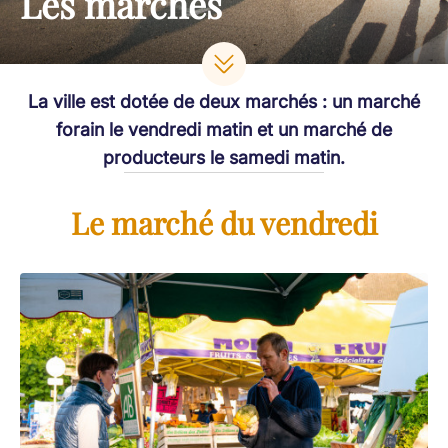
Les marchés
La ville est dotée de deux marchés : un marché
forain le vendredi matin et un marché de
producteurs le samedi matin.
Le marché du vendredi