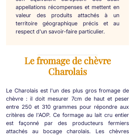
appellations récompenses et mettent en
valeur des produits attachés à un
territoire géographique précis et au
respect d'un savoir-faire particulier.
Le fromage de chèvre
Charolais
Le Charolais est l'un des plus gros fromage de
chèvre : il doit mesurer 7cm de haut et peser
entre 250 et 310 grammes pour répondre aux
critères de l'AOP. Ce formage au lait cru entier
est façonné par des producteurs fermiers
attachés au bocage charolais. Les chèvres