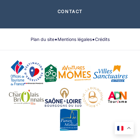
CONTACT
•
•
Plan du site
Mentions légales
Crédits