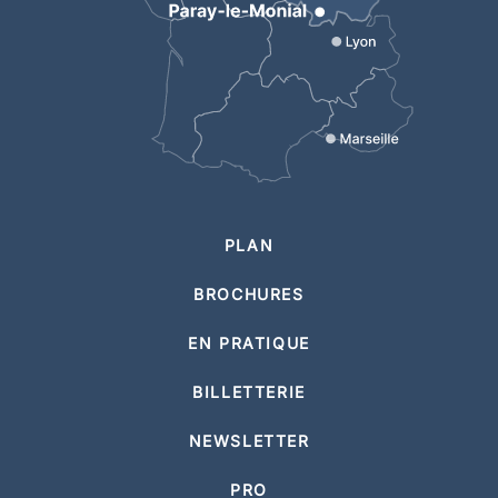
PLAN
BROCHURES
EN PRATIQUE
BILLETTERIE
NEWSLETTER
PRO