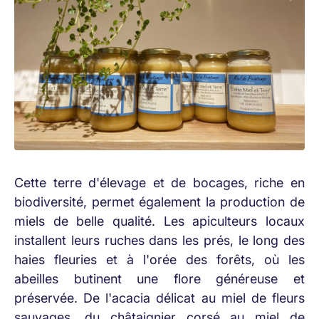
Cette terre d'élevage et de bocages, riche en
biodiversité, permet également la production de
miels de belle qualité. Les apiculteurs locaux
installent leurs ruches dans les prés, le long des
haies fleuries et à l'orée des forêts, où les
abeilles butinent une flore généreuse et
préservée. De l'acacia délicat au miel de fleurs
sauvages, du châtaignier corsé au miel de