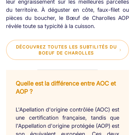
leur engraissement sur les meilleures parcelles
du territoire. À déguster en côte, faux-filet ou
pièces du boucher, le Bœuf de Charolles AOP
révèle toute sa typicité à la cuisson.
DÉCOUVREZ TOUTES LES SUBTILITÉS DU
BOEUF DE CHAROLLES
Quelle est la différence entre AOC et
AOP ?
L'Apellation d'origine contrôlée (AOC) est
une certification française, tandis que
l'Appellation d'origine protégée (AOP) est
son équivalent européen. Ces deux