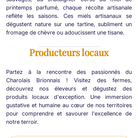
printemps parfumé, chaque récolte artisanale
reflète les saisons. Ces miels artisanaux se
dégustent nature sur une tartine, subliment un
fromage de chèvre ou adoucissent une tisane.
Producteurs locaux
Partez à la rencontre des passionnés du
Charolais Brionnais ! Visitez des fermes,
découvrez nos éleveurs et dégustez des
produits locaux d'exception. Une immersion
gustative et humaine au cœur de nos territoires
pour comprendre et savourer l'excellence de
notre terroir.