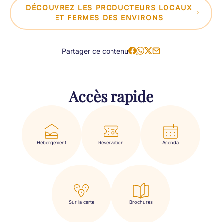
DÉCOUVREZ LES PRODUCTEURS LOCAUX
ET FERMES DES ENVIRONS
Partager ce contenu
Accès rapide
Hébergement
Réservation
Agenda
Sur la carte
Brochures