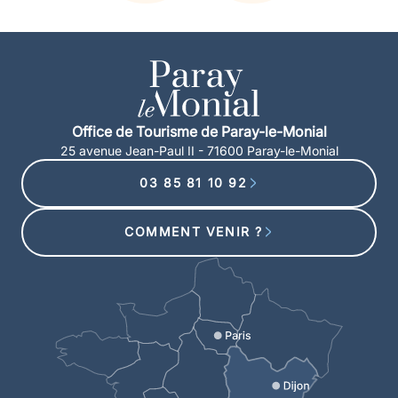
Office de Tourisme de Paray-le-Monial
25 avenue Jean-Paul II - 71600 Paray-le-Monial
03 85 81 10 92
COMMENT VENIR ?