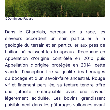
©Dominique Fayard
Dans le Charolais, berceau de la race, les
éleveurs accordent un soin particulier à la
géologie du terrain et en particulier aux prés de
finition où paissent les troupeaux. Reconnue en
Appellation d'origine contrôlée en 2010 puis
Appellation d'origine protégée en 2014, cette
viande d'exception tire sa qualité des herbages
du bocage et d'un savoir-faire ancestral. Rouge
vif et finement persillée, sa texture tendre offre
une jutosité remarquable avec une saveur
légèrement acidulée. Les bovins grandissent
paisiblement dans les pâturages vallonnés avant