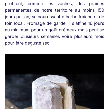
profitent, comme les vaches, des prairies
permanentes de notre territoire au moins 150
jours par an, se nourrissant d'herbe fraîche et de
foin local. Fromage de garde, il s'affine 16 jours
au minimum pour un goût crémeux mais peut se
garder plusieurs semaines voire plusieurs mois
pour être dégusté sec.