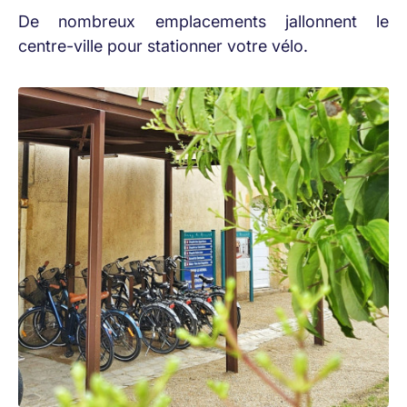
De nombreux emplacements jallonnent le
centre-ville pour stationner votre vélo.