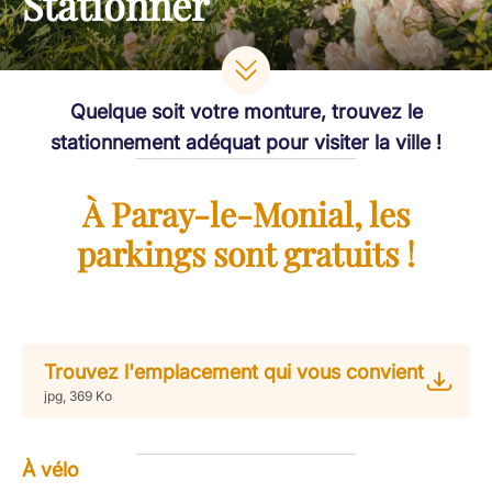
Stationner
Quelque soit votre monture, trouvez le
stationnement adéquat pour visiter la ville !
À Paray-le-Monial, les
parkings sont gratuits !
Trouvez l'emplacement qui vous convient
jpg, 369 Ko
À vélo