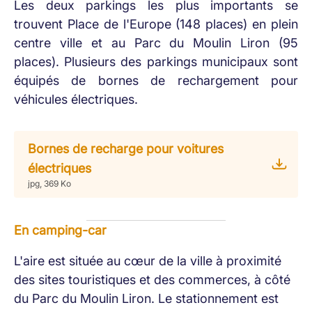
Les deux parkings les plus importants se
trouvent Place de l'Europe (148 places) en plein
centre ville et au Parc du Moulin Liron (95
places). Plusieurs des parkings municipaux sont
équipés de bornes de rechargement pour
véhicules électriques.
Bornes de recharge pour voitures
électriques
jpg, 369 Ko
En camping-car
L'aire est située au cœur de la ville à proximité
des sites touristiques et des commerces, à côté
du Parc du Moulin Liron. Le stationnement est