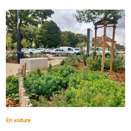
En voiture