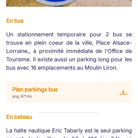
En bus
Un stationnement temporaire pour 2 bus se
trouve en plein coeur de la ville, Place Alsace-
Lorraine,, à proximité immédiate de l'Office de
Tourisme. Il existe aussi un parking long pour les
bus avec 16 emplacements au Moulin Liron.
Plan parkings bus
png, 671 Ko
En bateau
La halte nautique Eric Tabarly est le seul parking