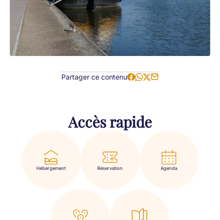
Partager ce contenu
Accès rapide
Hébergement
Réservation
Agenda