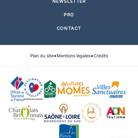
NEWSLETTER
PRO
CONTACT
•
•
Plan du site
Mentions légales
Crédits