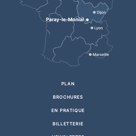
PLAN
BROCHURES
EN PRATIQUE
BILLETTERIE