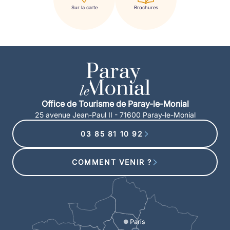
Sur la carte
Brochures
Office de Tourisme de Paray-le-Monial
25 avenue Jean-Paul II - 71600 Paray-le-Monial
03 85 81 10 92
COMMENT VENIR ?