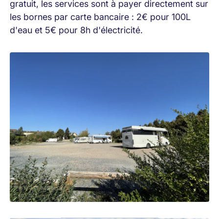
gratuit, les services sont à payer directement sur
les bornes par carte bancaire : 2€ pour 100L
d'eau et 5€ pour 8h d'électricité.