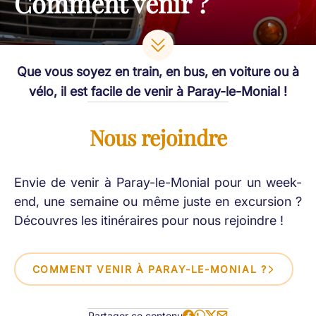
Comment venir ?
Que vous soyez en train, en bus, en voiture ou à
vélo, il est facile de venir à Paray-le-Monial !
Nous rejoindre
Envie de venir à Paray-le-Monial pour un week-
end, une semaine ou même juste en excursion ?
Découvres les itinéraires pour nous rejoindre !
COMMENT VENIR À PARAY-LE-MONIAL ?
Partager ce contenu