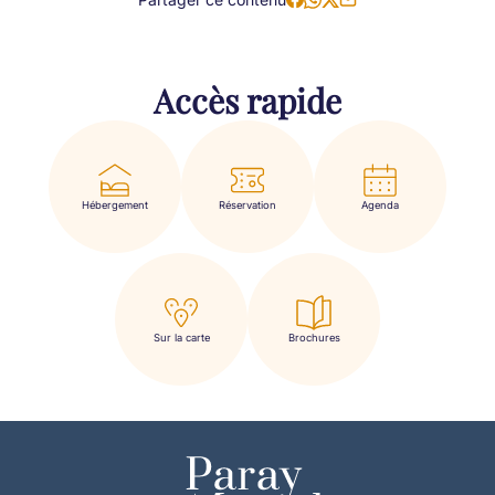
Accès rapide
Hébergement
Réservation
Agenda
Sur la carte
Brochures