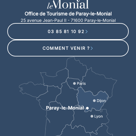
Office de Tourisme de Paray-le-Monial
25 avenue Jean-Paul II - 71600 Paray-le-Monial
03 85 81 10 92
COMMENT VENIR ?