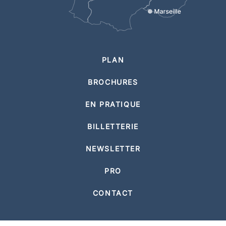
PLAN
BROCHURES
EN PRATIQUE
BILLETTERIE
NEWSLETTER
PRO
CONTACT