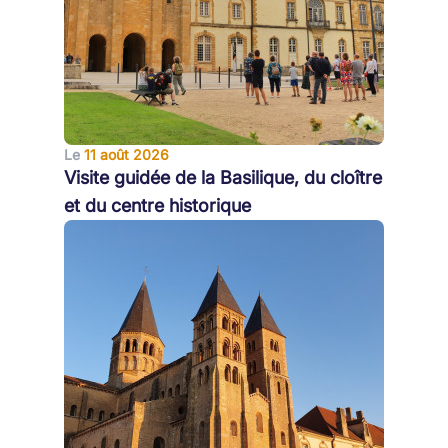
Le
11 août 2026
Visite guidée de la Basilique, du cloître
et du centre historique