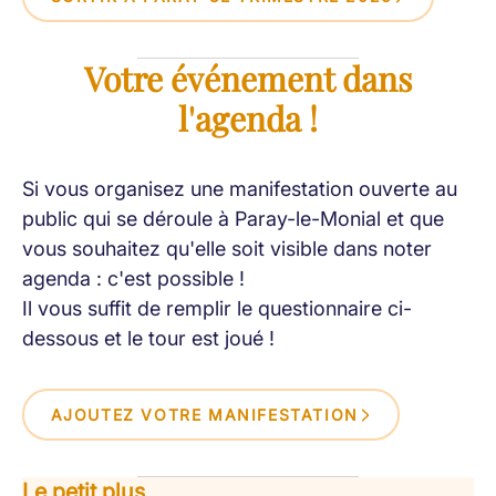
Votre événement dans
l'agenda !
Si vous organisez une manifestation ouverte au
public qui se déroule à Paray-le-Monial et que
vous souhaitez qu'elle soit visible dans noter
agenda : c'est possible !
Il vous suffit de remplir le questionnaire ci-
dessous et le tour est joué !
AJOUTEZ VOTRE MANIFESTATION
Le petit plus