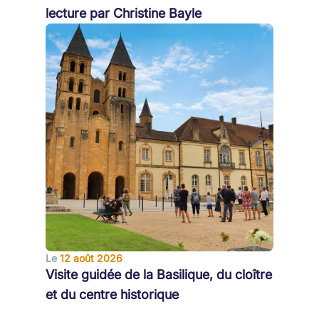
lecture par Christine Bayle
Le
12 août 2026
Visite guidée de la Basilique, du cloître
et du centre historique