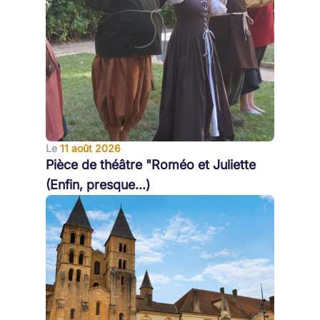
Le
11 août 2026
Pièce de théâtre "Roméo et Juliette
(Enfin, presque...)