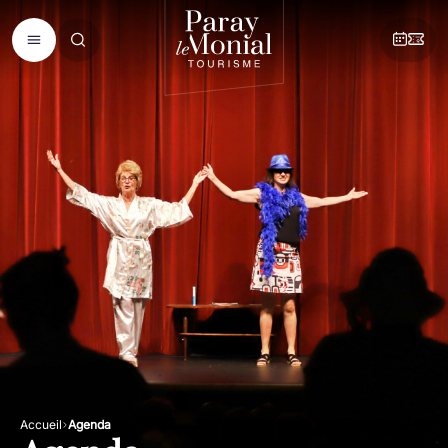
Accueil
Agenda