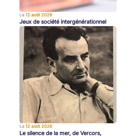
Le
12 août 2026
Jeux de société intergénérationnel
Le
12 août 2026
Le silence de la mer, de Vercors,