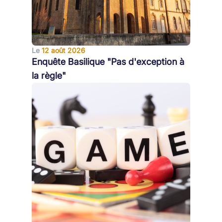
Le
12 août 2026
Enquête Basilique "Pas d'exception à
la règle"