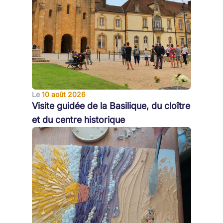
Le
10 août 2026
Visite guidée de la Basilique, du cloître
et du centre historique