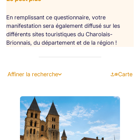
En remplissant ce questionnaire, votre
manifestation sera également diffusé sur les
différents sites touristiques du Charolais-
Brionnais, du département et de la région !
Affiner la recherche
Carte