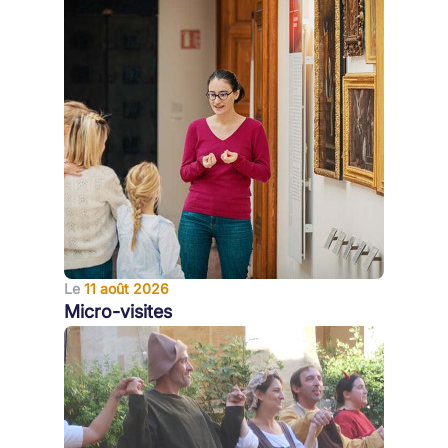
Le
11 août 2026
Micro-visites