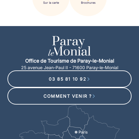
Sur la carte
Brochures
Office de Tourisme de Paray-le-Monial
25 avenue Jean-Paul II - 71600 Paray-le-Monial
03 85 81 10 92
COMMENT VENIR ?