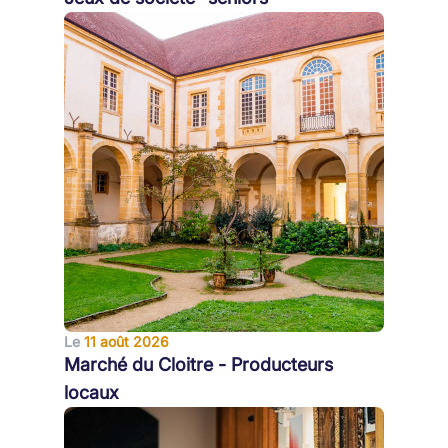
Le
11 août 2026
Marché du Cloitre - Producteurs
locaux