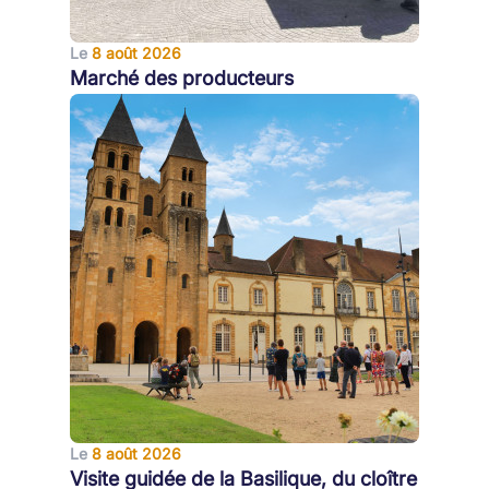
Le
8 août 2026
Marché des producteurs
Le
8 août 2026
Visite guidée de la Basilique, du cloître