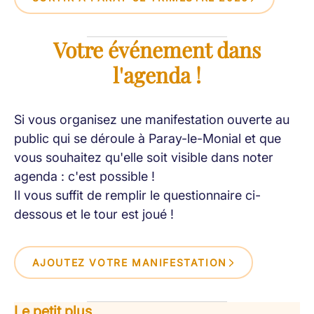
Votre événement dans
l'agenda !
Si vous organisez une manifestation ouverte au
public qui se déroule à Paray-le-Monial et que
vous souhaitez qu'elle soit visible dans noter
agenda : c'est possible !
Il vous suffit de remplir le questionnaire ci-
dessous et le tour est joué !
AJOUTEZ VOTRE MANIFESTATION
Le petit plus