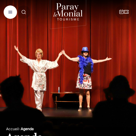
Accueil
Agenda