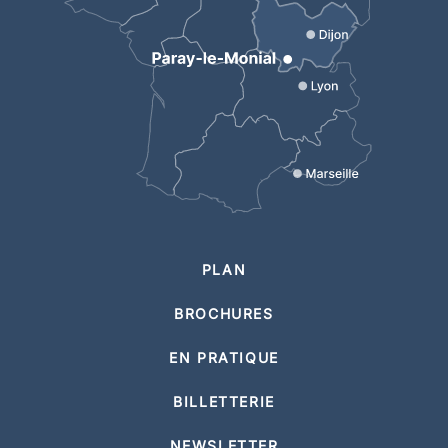
PLAN
BROCHURES
EN PRATIQUE
BILLETTERIE
NEWSLETTER