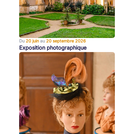
Du
20 juin
au
20 septembre 2026
Exposition photographique