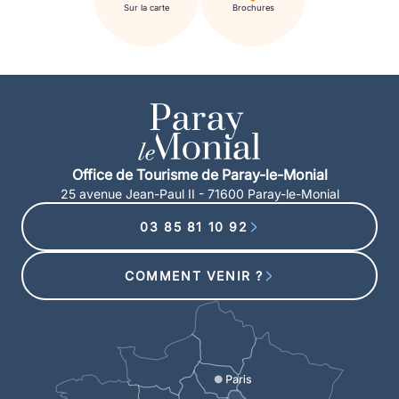
Sur la carte
Brochures
Office de Tourisme de Paray-le-Monial
25 avenue Jean-Paul II - 71600 Paray-le-Monial
03 85 81 10 92
COMMENT VENIR ?