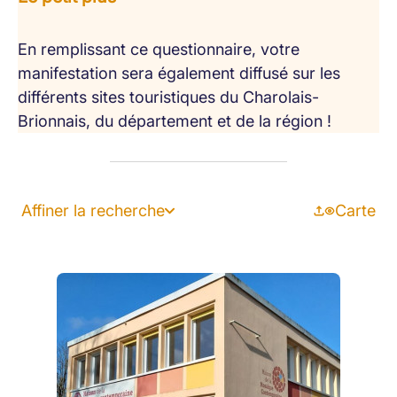
En remplissant ce questionnaire, votre
manifestation sera également diffusé sur les
différents sites touristiques du Charolais-
Brionnais, du département et de la région !
Affiner la recherche
Carte