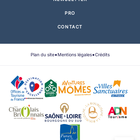
PRO
CONTACT
•
•
Plan du site
Mentions légales
Crédits