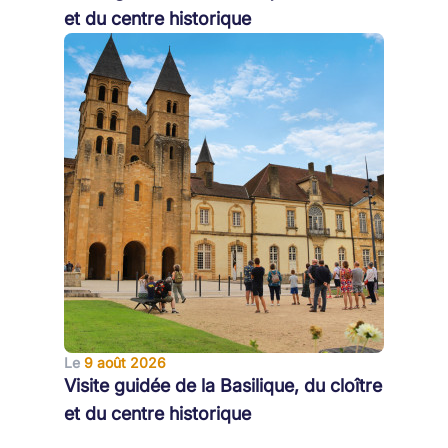
et du centre historique
Le
9 août 2026
Visite guidée de la Basilique, du cloître
et du centre historique