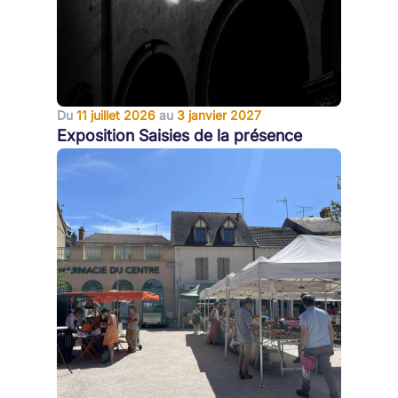
Du
11 juillet 2026
au
3 janvier 2027
Exposition Saisies de la présence