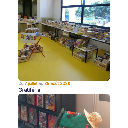
Du
7 juillet
au
29 août 2026
Gratiféria