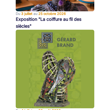
Du
3 juillet
au
25 octobre 2026
Exposition "La coiffure au fil des
siècles"