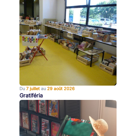
Du
7 juillet
au
29 août 2026
Gratiféria