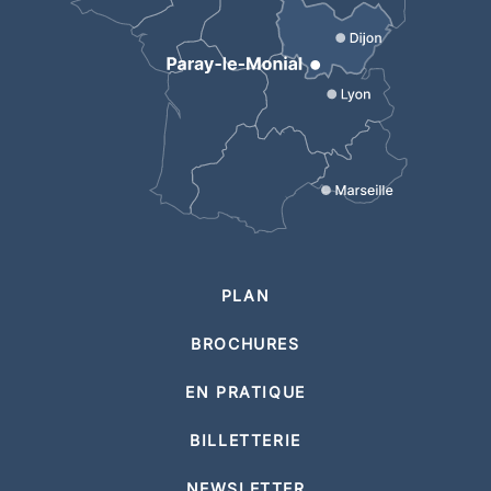
PLAN
BROCHURES
EN PRATIQUE
BILLETTERIE
NEWSLETTER