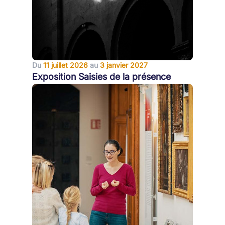
Du
11 juillet 2026
au
3 janvier 2027
Exposition Saisies de la présence