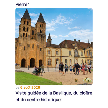
Pierre"
Le
6 août 2026
Visite guidée de la Basilique, du cloître
et du centre historique