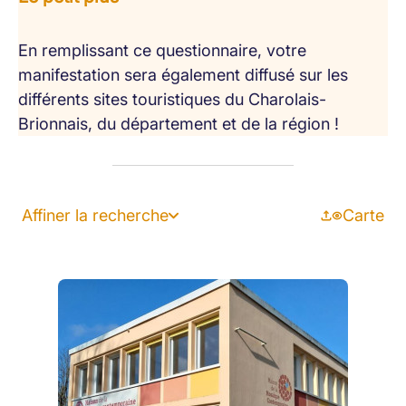
En remplissant ce questionnaire, votre
manifestation sera également diffusé sur les
différents sites touristiques du Charolais-
Brionnais, du département et de la région !
Affiner la recherche
Carte