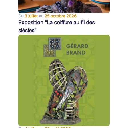
Du
3 juillet
au
25 octobre 2026
Exposition "La coiffure au fil des
siècles"