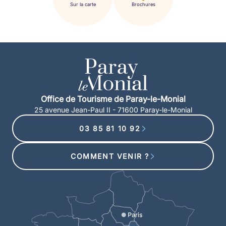
Sur la carte
Brochures
Office de Tourisme de Paray-le-Monial
25 avenue Jean-Paul II - 71600 Paray-le-Monial
03 85 81 10 92
COMMENT VENIR ?