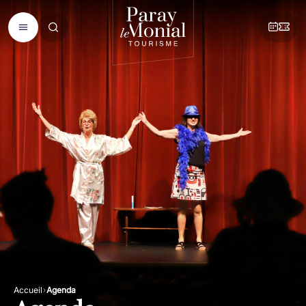
Accueil
Agenda