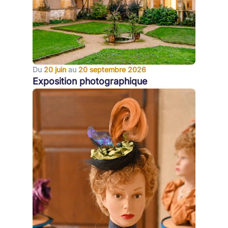
Du
20 juin
au
20 septembre 2026
Exposition photographique