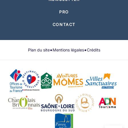
PRO
CONTACT
•
•
Plan du site
Mentions légales
Crédits