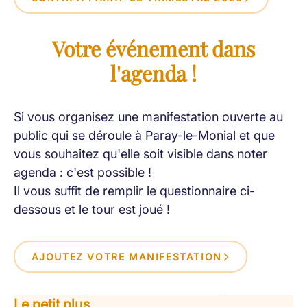
Votre événement dans
l'agenda !
Si vous organisez une manifestation ouverte au
public qui se déroule à Paray-le-Monial et que
vous souhaitez qu'elle soit visible dans noter
agenda : c'est possible !
Il vous suffit de remplir le questionnaire ci-
dessous et le tour est joué !
AJOUTEZ VOTRE MANIFESTATION
Le petit plus