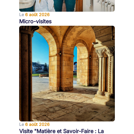
Le
6 août 2026
Micro-visites
Le
6 août 2026
Visite "Matière et Savoir-Faire : La