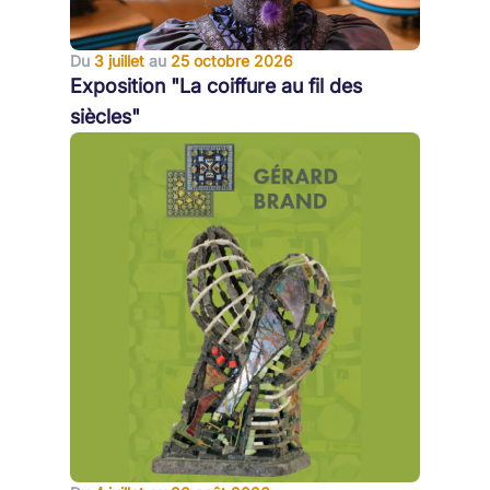
Du
3 juillet
au
25 octobre 2026
Exposition "La coiffure au fil des
siècles"