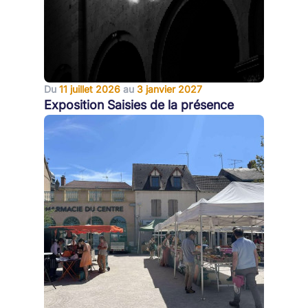
Du
11 juillet 2026
au
3 janvier 2027
Exposition Saisies de la présence