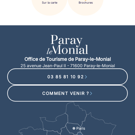
Sur la carte
Brochures
Office de Tourisme de Paray-le-Monial
25 avenue Jean-Paul II - 71600 Paray-le-Monial
03 85 81 10 92
COMMENT VENIR ?