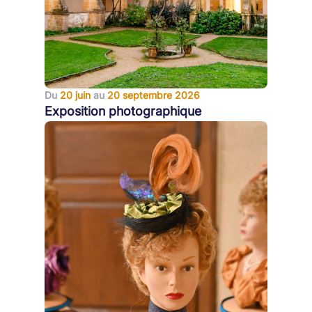
Du
20 juin
au
20 septembre 2026
Exposition photographique