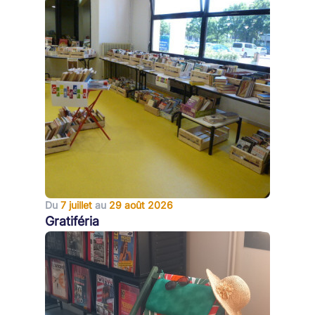
Du
7 juillet
au
29 août 2026
Gratiféria