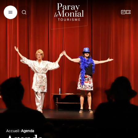
Accueil
Agenda