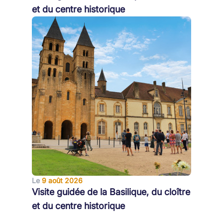
et du centre historique
Le
9 août 2026
Visite guidée de la Basilique, du cloître
et du centre historique