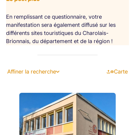
En remplissant ce questionnaire, votre
manifestation sera également diffusé sur les
différents sites touristiques du Charolais-
Brionnais, du département et de la région !
Affiner la recherche
Carte