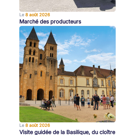
Le
8 août 2026
Marché des producteurs
Le
8 août 2026
Visite guidée de la Basilique, du cloître