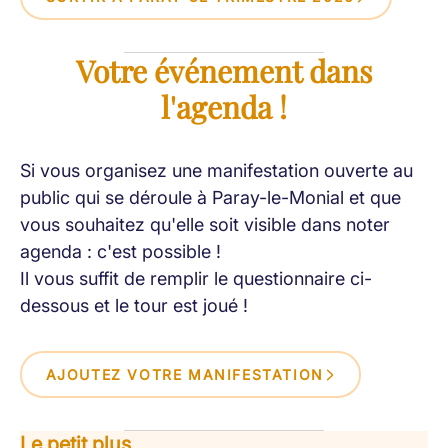
Votre événement dans
l'agenda !
Si vous organisez une manifestation ouverte au
public qui se déroule à Paray-le-Monial et que
vous souhaitez qu'elle soit visible dans noter
agenda : c'est possible !
Il vous suffit de remplir le questionnaire ci-
dessous et le tour est joué !
AJOUTEZ VOTRE MANIFESTATION
Le petit plus