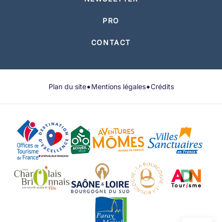
PRO
CONTACT
•
•
Plan du site
Mentions légales
Crédits