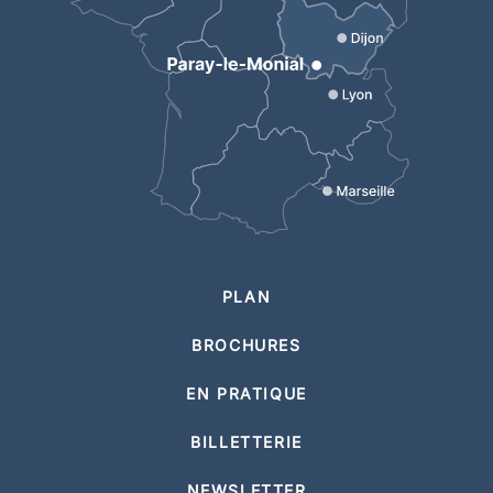
PLAN
BROCHURES
EN PRATIQUE
BILLETTERIE
NEWSLETTER