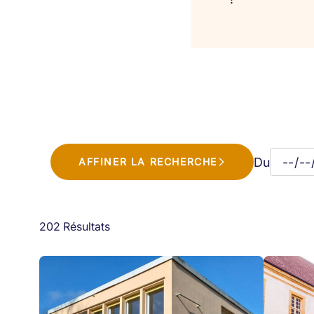
Du
AFFINER LA RECHERCHE
202 Résultats