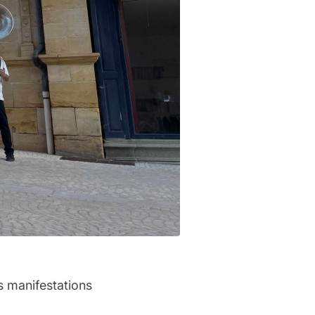
s manifestations