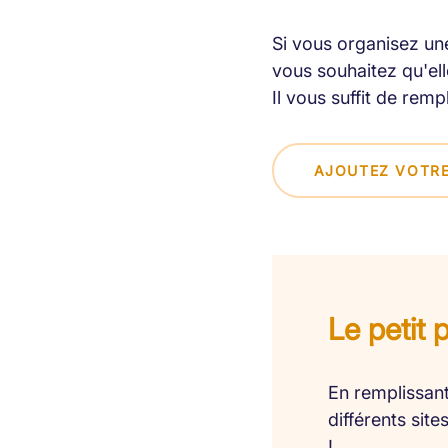
Si vous organisez une
vous souhaitez qu'elle
Il vous suffit de remp
AJOUTEZ VOTRE
Le petit 
En remplissant
différents sit
!