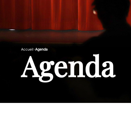
Agenda
Accueil
Agenda