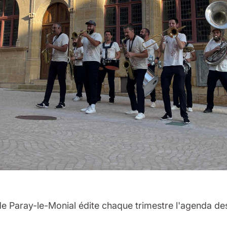
 de Paray-le-Monial édite chaque trimestre l'agenda de