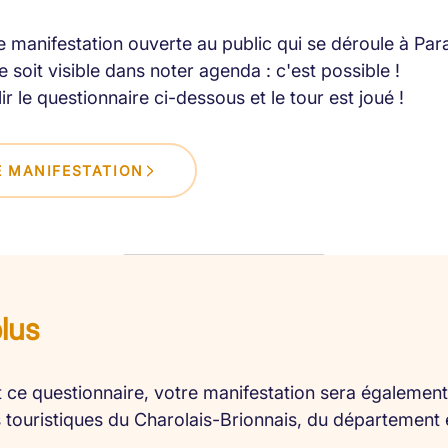
 manifestation ouverte au public qui se déroule à Par
 soit visible dans noter agenda : c'est possible !
lir le questionnaire ci-dessous et le tour est joué !
 MANIFESTATION
plus
 ce questionnaire, votre manifestation sera également 
es touristiques du Charolais-Brionnais, du département 