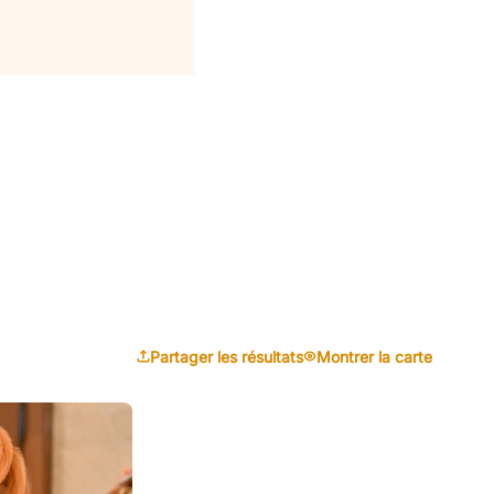
Partager les résultats
Montrer la carte