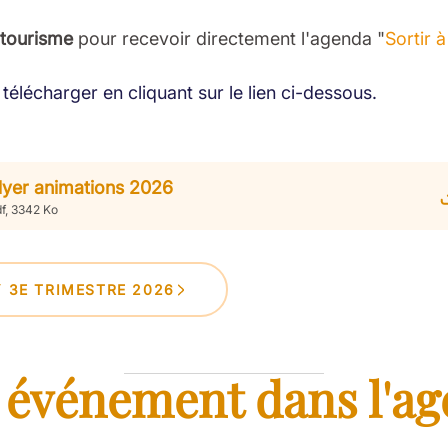
 tourisme
pour recevoir directement l'agenda "
Sortir 
télécharger en cliquant sur le lien ci-dessous.
lyer animations 2026
f, 3342 Ko
Y 3E TRIMESTRE 2026
 événement dans l'ag