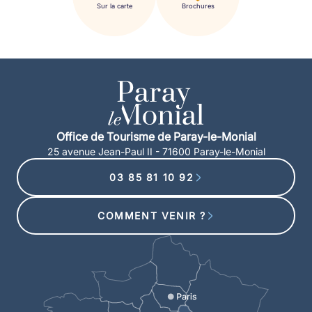
Sur la carte
Brochures
Office de Tourisme de Paray-le-Monial
25 avenue Jean-Paul II - 71600 Paray-le-Monial
03 85 81 10 92
COMMENT VENIR ?