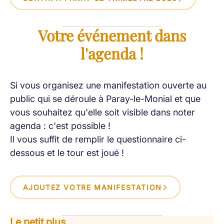
Votre événement dans
l'agenda !
Si vous organisez une manifestation ouverte au
public qui se déroule à Paray-le-Monial et que
vous souhaitez qu'elle soit visible dans noter
agenda : c'est possible !
Il vous suffit de remplir le questionnaire ci-
dessous et le tour est joué !
AJOUTEZ VOTRE MANIFESTATION
Le petit plus