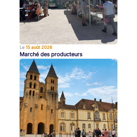
Le
15 août 2026
Marché des producteurs