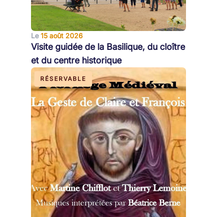
Le
15 août 2026
Visite guidée de la Basilique, du cloître
et du centre historique
RÉSERVABLE