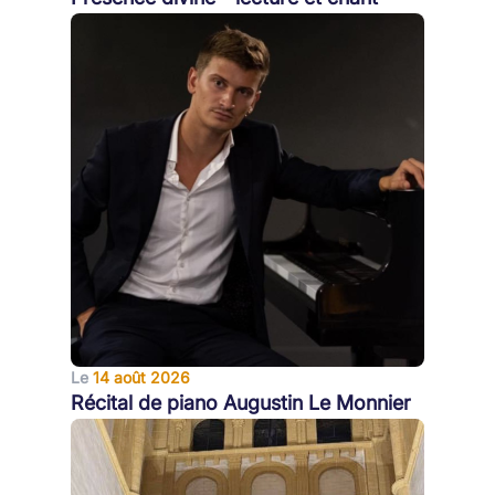
Le
14 août 2026
Récital de piano Augustin Le Monnier