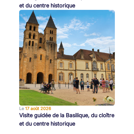
et du centre historique
Le
17 août 2026
Visite guidée de la Basilique, du cloître
et du centre historique