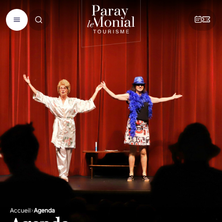
Accueil
Agenda