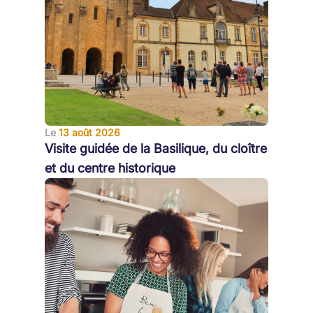
Le
13 août 2026
Visite guidée de la Basilique, du cloître
et du centre historique