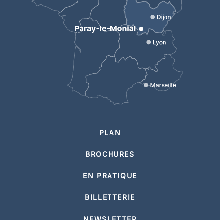
PLAN
BROCHURES
EN PRATIQUE
BILLETTERIE
NEWSLETTER