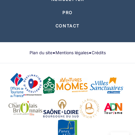
PRO
CONTACT
•
•
Plan du site
Mentions légales
Crédits