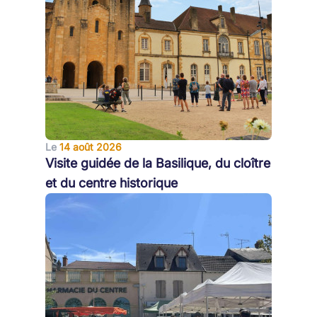
Le
14 août 2026
Visite guidée de la Basilique, du cloître
et du centre historique