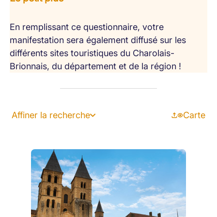
En remplissant ce questionnaire, votre
manifestation sera également diffusé sur les
différents sites touristiques du Charolais-
Brionnais, du département et de la région !
Affiner la recherche
Carte