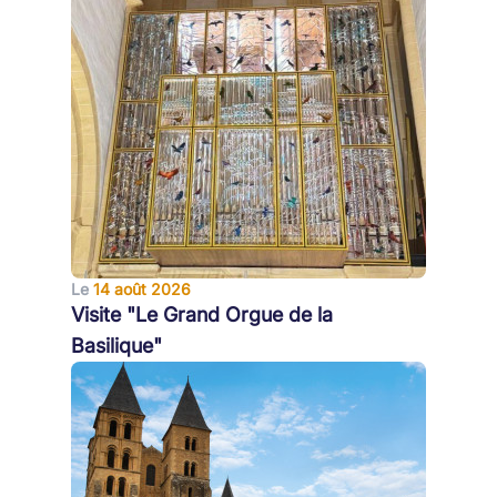
Le
14 août 2026
Visite "Le Grand Orgue de la
Basilique"