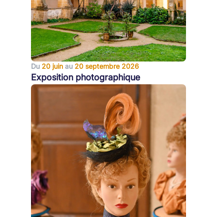
Du
20 juin
au
20 septembre 2026
Exposition photographique