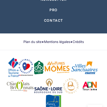
PRO
CONTACT
•
•
Plan du site
Mentions légales
Crédits