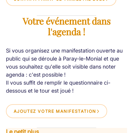
Votre événement dans
l'agenda !
Si vous organisez une manifestation ouverte au
public qui se déroule à Paray-le-Monial et que
vous souhaitez qu'elle soit visible dans noter
agenda : c'est possible !
Il vous suffit de remplir le questionnaire ci-
dessous et le tour est joué !
AJOUTEZ VOTRE MANIFESTATION
Le petit plus