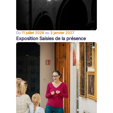
Du
11 juillet 2026
au
3 janvier 2027
Exposition Saisies de la présence