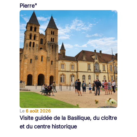
Pierre"
Le
6 août 2026
Visite guidée de la Basilique, du cloître
et du centre historique