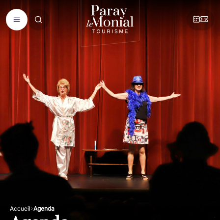
Accueil
Agenda