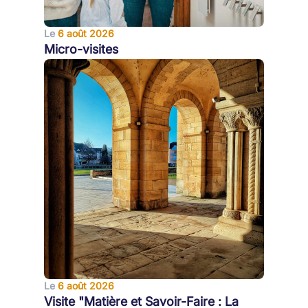
Le
6 août 2026
Micro-visites
Le
6 août 2026
Visite "Matière et Savoir-Faire : La