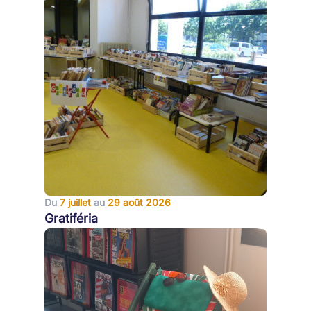
Du
7 juillet
au
29 août 2026
Gratiféria