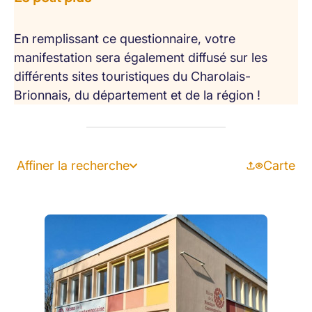
En remplissant ce questionnaire, votre
manifestation sera également diffusé sur les
différents sites touristiques du Charolais-
Brionnais, du département et de la région !
Affiner la recherche
Carte