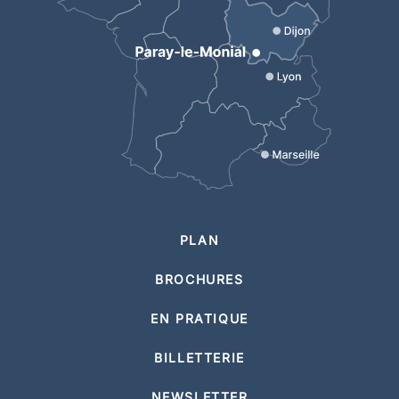
PLAN
BROCHURES
EN PRATIQUE
BILLETTERIE
NEWSLETTER