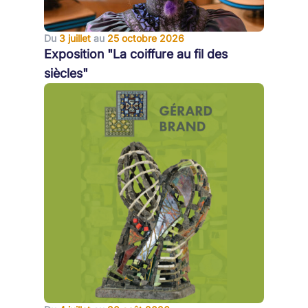
Du
3 juillet
au
25 octobre 2026
Exposition "La coiffure au fil des
siècles"