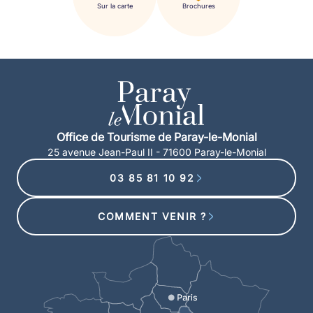
Sur la carte
Brochures
Office de Tourisme de Paray-le-Monial
25 avenue Jean-Paul II - 71600 Paray-le-Monial
03 85 81 10 92
COMMENT VENIR ?