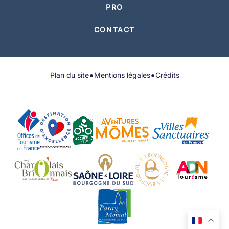
PRO
CONTACT
•
•
Plan du site
Mentions légales
Crédits