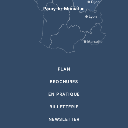
PLAN
BROCHURES
EN PRATIQUE
BILLETTERIE
NEWSLETTER