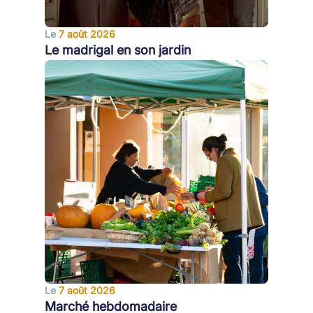
Le
7 août 2026
Le madrigal en son jardin
Le
7 août 2026
Marché hebdomadaire