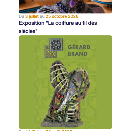
Du
3 juillet
au
25 octobre 2026
Exposition "La coiffure au fil des
siècles"