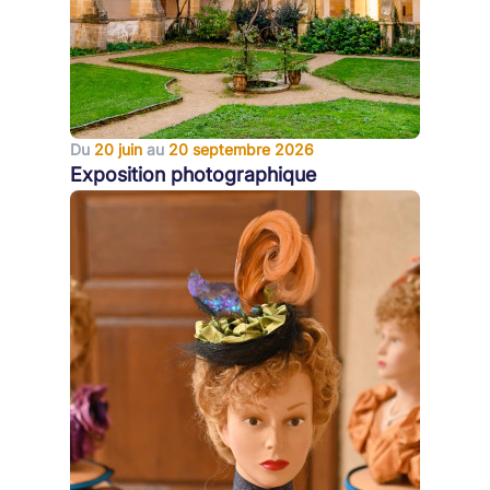
Du
20 juin
au
20 septembre 2026
Exposition photographique