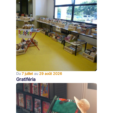
Du
7 juillet
au
29 août 2026
Gratiféria