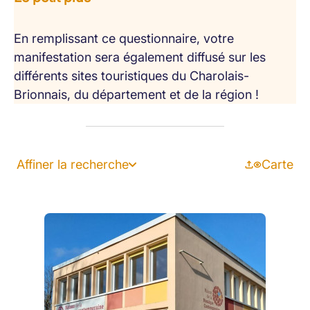
En remplissant ce questionnaire, votre
manifestation sera également diffusé sur les
différents sites touristiques du Charolais-
Brionnais, du département et de la région !
Affiner la recherche
Carte