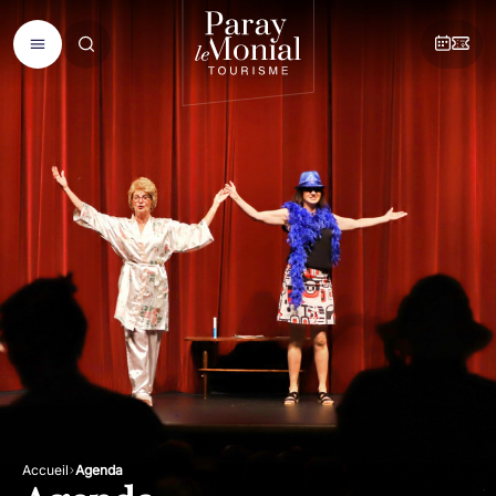
Accueil
Agenda