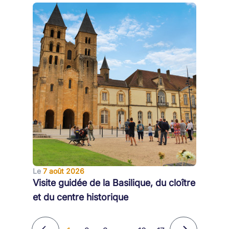
Le
7 août 2026
Visite guidée de la Basilique, du cloître
et du centre historique