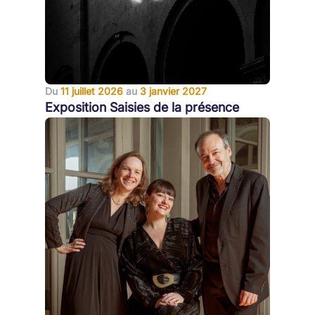
Du
11 juillet 2026
au
3 janvier 2027
Exposition Saisies de la présence