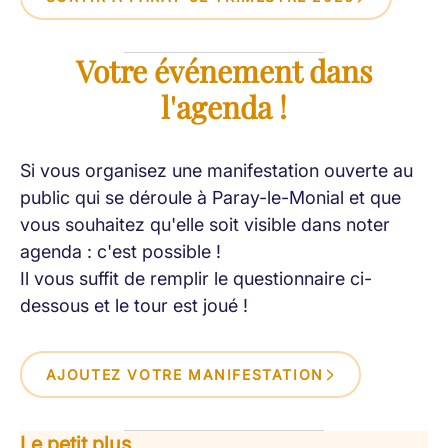
Votre événement dans
l'agenda !
Si vous organisez une manifestation ouverte au
public qui se déroule à Paray-le-Monial et que
vous souhaitez qu'elle soit visible dans noter
agenda : c'est possible !
Il vous suffit de remplir le questionnaire ci-
dessous et le tour est joué !
AJOUTEZ VOTRE MANIFESTATION
Le petit plus