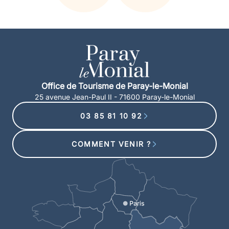
Office de Tourisme de Paray-le-Monial
25 avenue Jean-Paul II - 71600 Paray-le-Monial
03 85 81 10 92
COMMENT VENIR ?