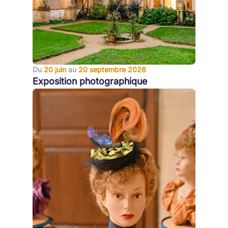
Du
20 juin
au
20 septembre 2026
Exposition photographique