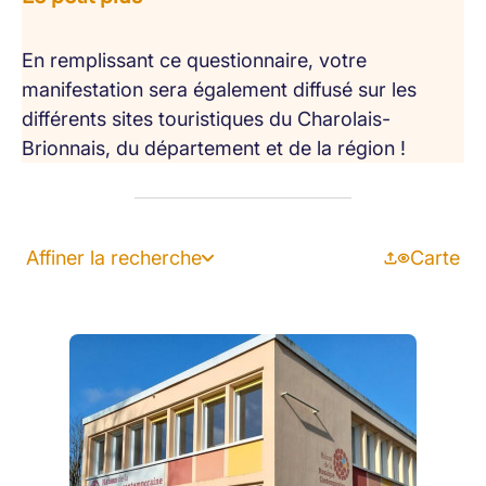
En remplissant ce questionnaire, votre
manifestation sera également diffusé sur les
différents sites touristiques du Charolais-
Brionnais, du département et de la région !
Affiner la recherche
Carte