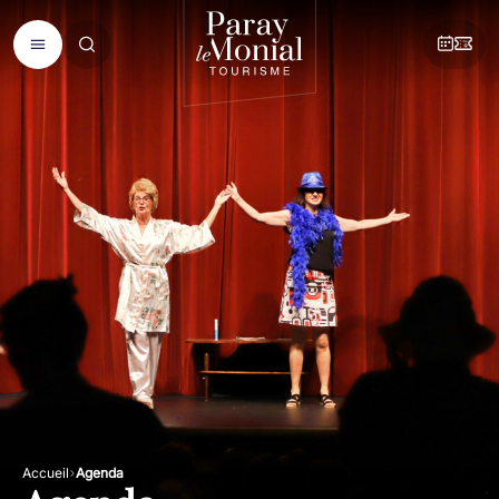
Accueil
Agenda