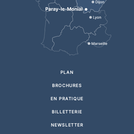
PLAN
BROCHURES
EN PRATIQUE
BILLETTERIE
NEWSLETTER