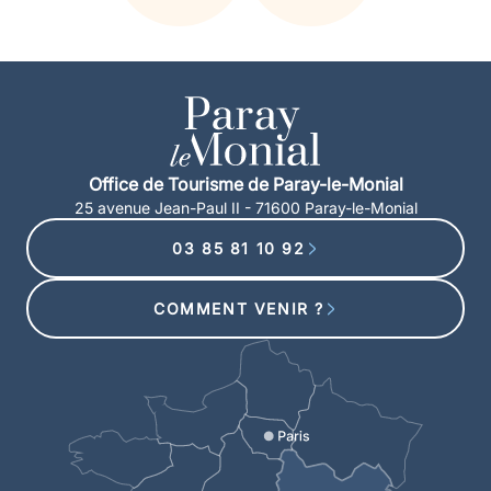
Office de Tourisme de Paray-le-Monial
25 avenue Jean-Paul II - 71600 Paray-le-Monial
03 85 81 10 92
COMMENT VENIR ?