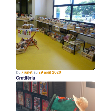
Du
7 juillet
au
29 août 2026
Gratiféria