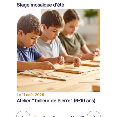
Stage mosaïque d'été
Le
11 août 2026
Atelier "Tailleur de Pierre" (6-10 ans)