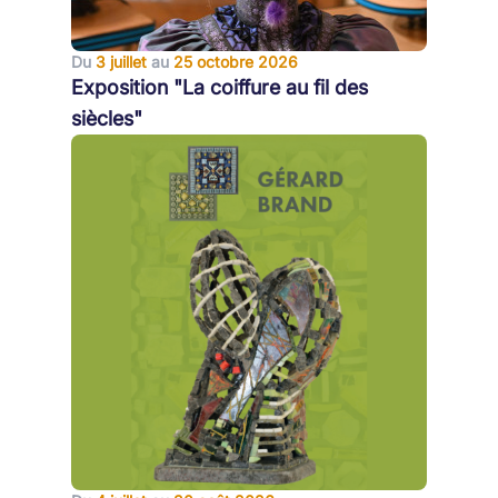
Du
3 juillet
au
25 octobre 2026
Exposition "La coiffure au fil des
siècles"