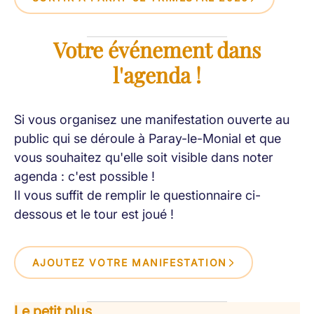
Votre événement dans
l'agenda !
Si vous organisez une manifestation ouverte au
public qui se déroule à Paray-le-Monial et que
vous souhaitez qu'elle soit visible dans noter
agenda : c'est possible !
Il vous suffit de remplir le questionnaire ci-
dessous et le tour est joué !
AJOUTEZ VOTRE MANIFESTATION
Le petit plus