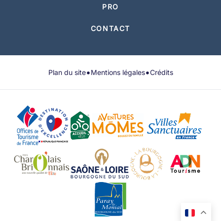
PRO
CONTACT
•
•
Plan du site
Mentions légales
Crédits