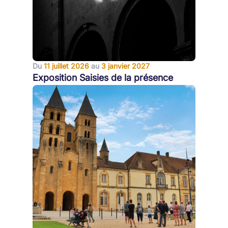
Du
11 juillet 2026
au
3 janvier 2027
Exposition Saisies de la présence