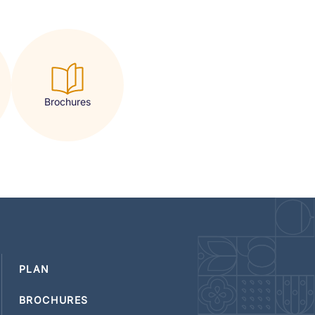
Brochures
PLAN
BROCHURES