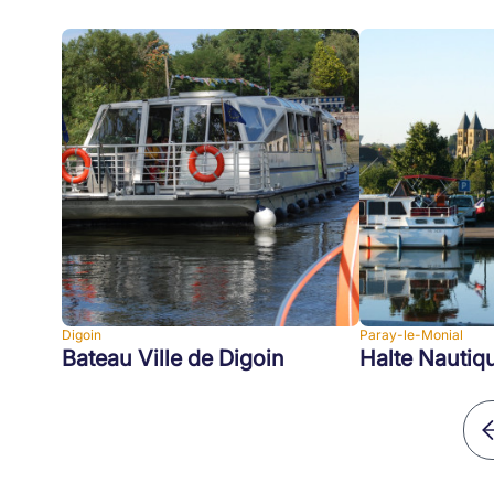
Digoin
Paray-le-Monial
Bateau Ville de Digoin
Halte Nautiqu