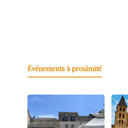
Événements à proximité