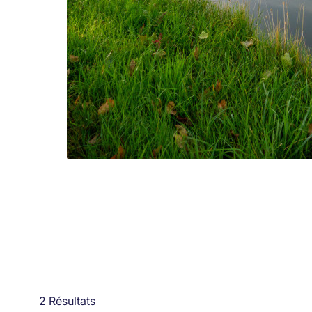
2 Résultats