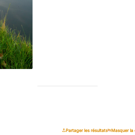
Partager les résultats
Masquer la 