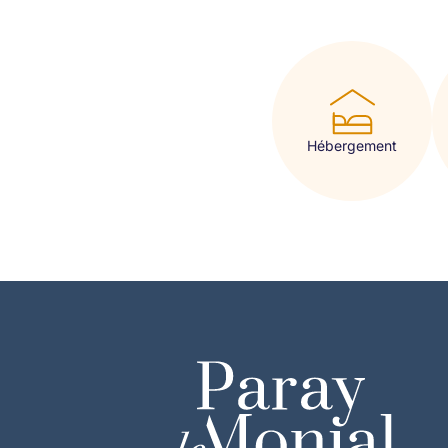
Hébergement