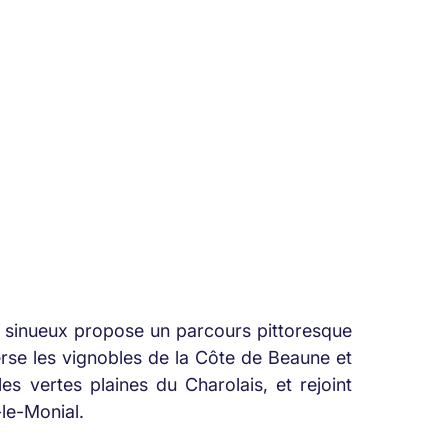
t sinueux propose un parcours pittoresque
averse les vignobles de la Côte de Beaune et
es vertes plaines du Charolais, et rejoint
-le-Monial.