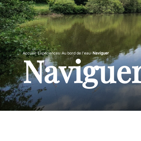
Navigue
Accueil
Expériences
Au bord de l'eau
Naviguer