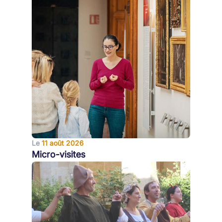
Le
11 août 2026
Micro-visites