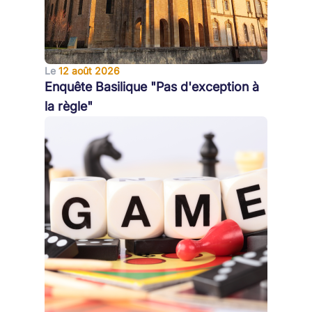
Le
12 août 2026
Enquête Basilique "Pas d'exception à
la règle"