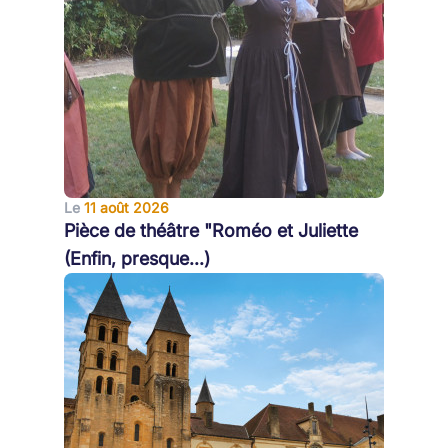
Le
11 août 2026
Pièce de théâtre "Roméo et Juliette
(Enfin, presque...)