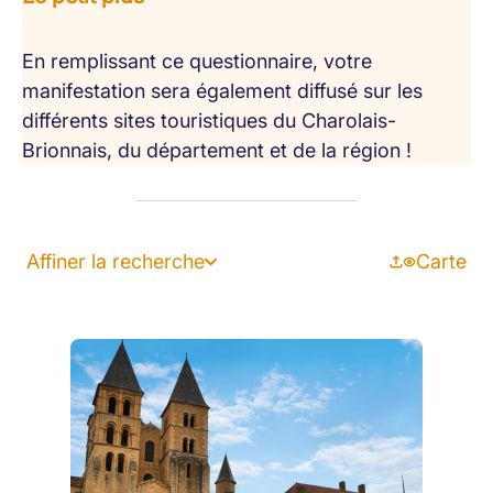
En remplissant ce questionnaire, votre
manifestation sera également diffusé sur les
différents sites touristiques du Charolais-
Brionnais, du département et de la région !
Affiner la recherche
Carte