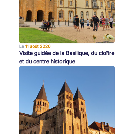
Le
11 août 2026
Visite guidée de la Basilique, du cloître
et du centre historique