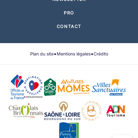
PRO
CONTACT
•
•
Plan du site
Mentions légales
Crédits