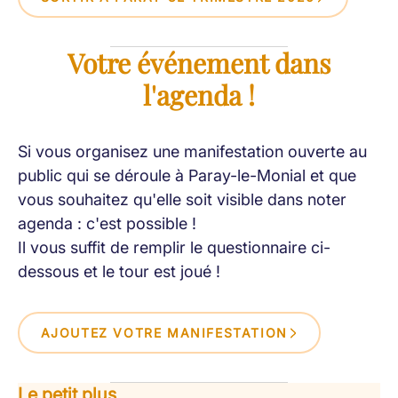
Votre événement dans
l'agenda !
Si vous organisez une manifestation ouverte au
public qui se déroule à Paray-le-Monial et que
vous souhaitez qu'elle soit visible dans noter
agenda : c'est possible !
Il vous suffit de remplir le questionnaire ci-
dessous et le tour est joué !
AJOUTEZ VOTRE MANIFESTATION
Le petit plus