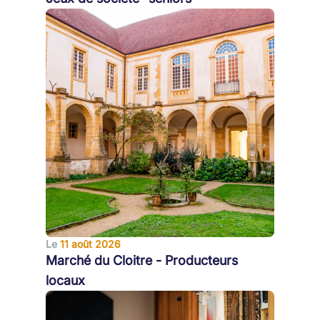
Le
11 août 2026
Marché du Cloitre - Producteurs
locaux