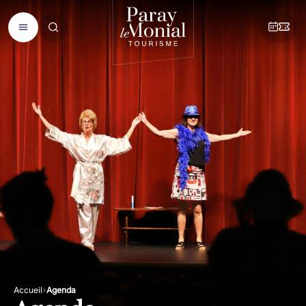
Accueil
Agenda