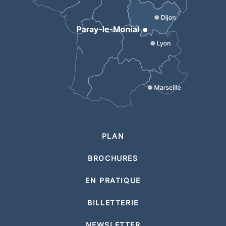
PLAN
BROCHURES
EN PRATIQUE
BILLETTERIE
NEWSLETTER