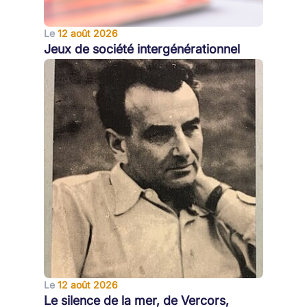
Le
12 août 2026
Jeux de société intergénérationnel
Le
12 août 2026
Le silence de la mer, de Vercors,