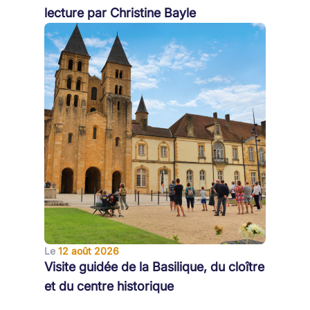
lecture par Christine Bayle
Le
12 août 2026
Visite guidée de la Basilique, du cloître
et du centre historique