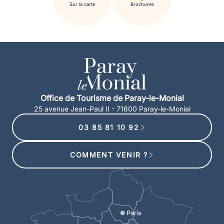
Sur la carte
Brochures
Office de Tourisme de Paray-le-Monial
25 avenue Jean-Paul II - 71600 Paray-le-Monial
03 85 81 10 92
COMMENT VENIR ?