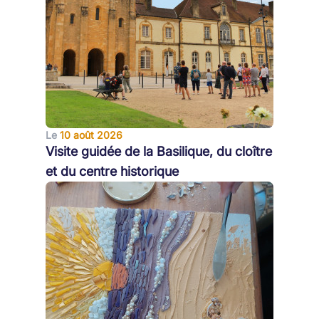
Le
10 août 2026
Visite guidée de la Basilique, du cloître
et du centre historique