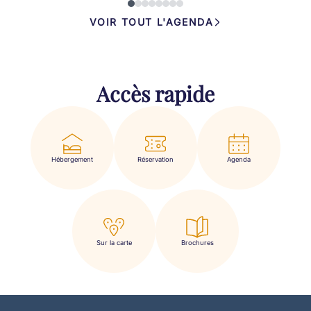
VOIR TOUT L'AGENDA
Accès rapide
Hébergement
Réservation
Agenda
Sur la carte
Brochures