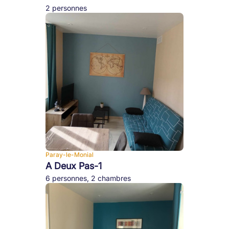
2 personnes
Paray-le-Monial
A Deux Pas-1
6 personnes, 2 chambres