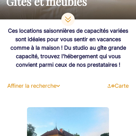
Gîtes et meublés
Ces locations saisonnières de capacités variées
sont idéales pour vous sentir en vacances
comme à la maison ! Du studio au gîte grande
capacité, trouvez l'hébergement qui vous
convient parmi ceux de nos prestataires !
Affiner la recherche
Carte