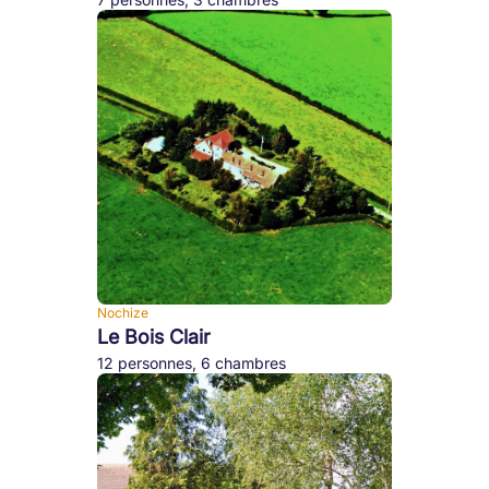
Nochize
Le Bois Clair
12 personnes, 6 chambres