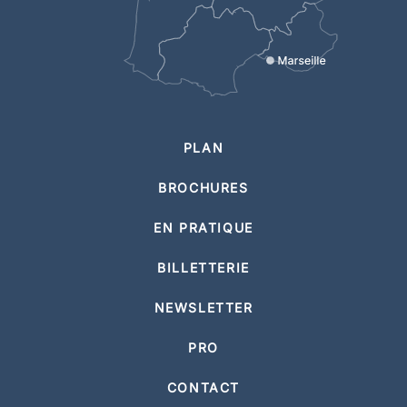
PLAN
BROCHURES
EN PRATIQUE
BILLETTERIE
NEWSLETTER
PRO
CONTACT