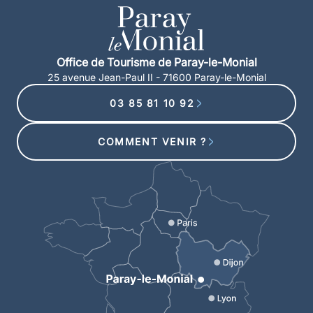
Office de Tourisme de Paray-le-Monial
25 avenue Jean-Paul II - 71600 Paray-le-Monial
03 85 81 10 92
COMMENT VENIR ?