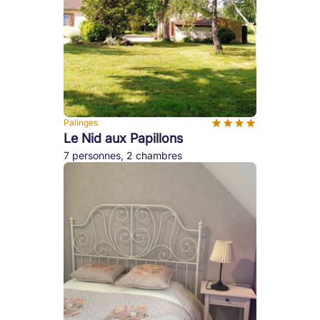
Palinges
Le Nid aux Papillons
7 personnes, 2 chambres