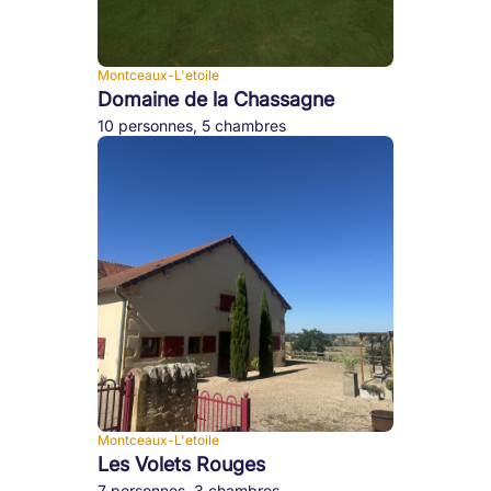
Montceaux-L'etoile
Domaine de la Chassagne
10 personnes, 5 chambres
Montceaux-L'etoile
Les Volets Rouges
7 personnes, 3 chambres