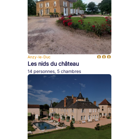
Anzy-le-Duc
Les nids du château
14 personnes, 5 chambres